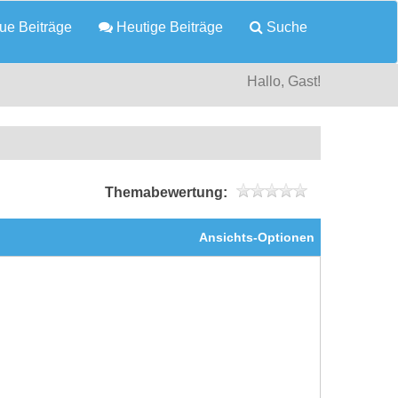
e Beiträge
Heutige Beiträge
Suche
Hallo, Gast!
Themabewertung:
Ansichts-Optionen