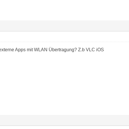
t externe Apps mit WLAN Übertragung? Z.b VLC iOS