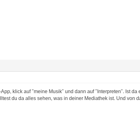
App, klick auf "meine Musik" und dann auf "Interpreten". Ist da 
lltest du da alles sehen, was in deiner Mediathek ist. Und von 