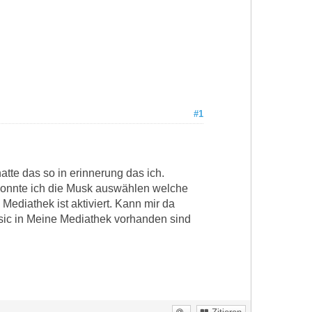
#1
atte das so in erinnerung das ich.
konnte ich die Musk auswählen welche
 Mediathek ist aktiviert. Kann mir da
usic in Meine Mediathek vorhanden sind