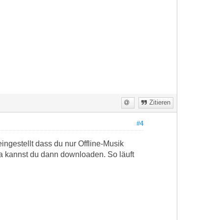
Zitieren
#4
eingestellt dass du nur Offline-Musik
da kannst du dann downloaden. So läuft