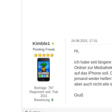
24.08.2015, 17:31
Kimble1
Posting Freak
Hi,
ich habe seit längere
Ordner zur Mediathe
auf das iPhone soll. 
jemand weiter helfen
aber auch nicht alle 
Beiträge: 787
Registriert seit: Feb
Gruß
2011
Bewertung:
6