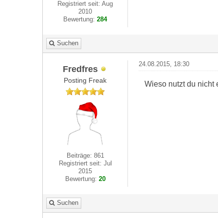
Registriert seit: Aug
2010
Bewertung:
284
Suchen
24.08.2015, 18:30
Fredfres
Posting Freak
Wieso nutzt du nich
Beiträge: 861
Registriert seit: Jul
2015
Bewertung:
20
Suchen