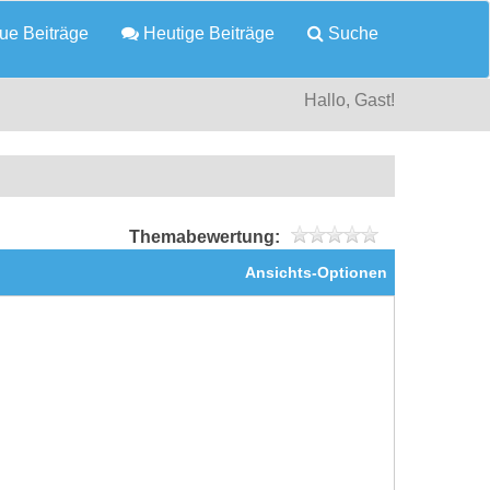
e Beiträge
Heutige Beiträge
Suche
Hallo, Gast!
Themabewertung:
Ansichts-Optionen