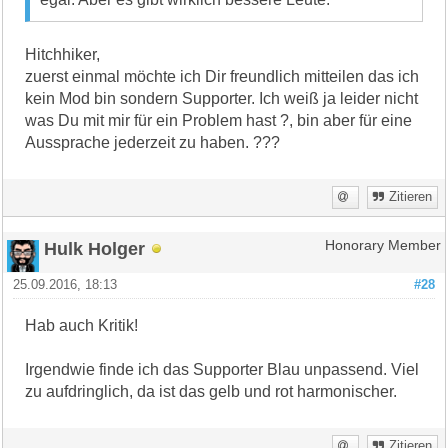
Hitchhiker,
zuerst einmal möchte ich Dir freundlich mitteilen das ich
kein Mod bin sondern Supporter. Ich weiß ja leider nicht
was Du mit mir für ein Problem hast ?, bin aber für eine
Aussprache jederzeit zu haben. ???
Zitieren
Hulk Holger
Honorary Member
25.09.2016, 18:13
#28
Hab auch Kritik!
Irgendwie finde ich das Supporter Blau unpassend. Viel
zu aufdringlich, da ist das gelb und rot harmonischer.
Zitieren