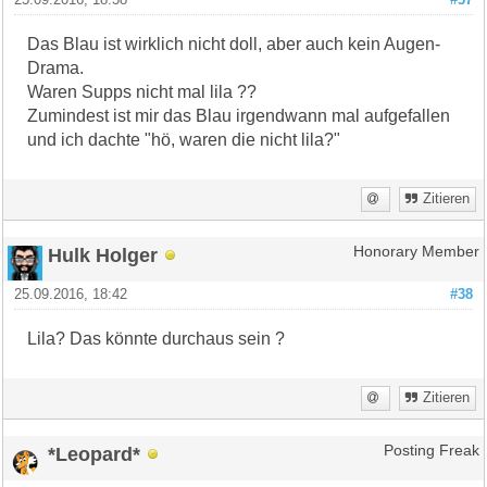
Das Blau ist wirklich nicht doll, aber auch kein Augen-
Drama.
Waren Supps nicht mal lila ??
Zumindest ist mir das Blau irgendwann mal aufgefallen
und ich dachte "hö, waren die nicht lila?"
Zitieren
Hulk Holger
Honorary Member
25.09.2016, 18:42
#38
Lila? Das könnte durchaus sein ?
Zitieren
*Leopard*
Posting Freak