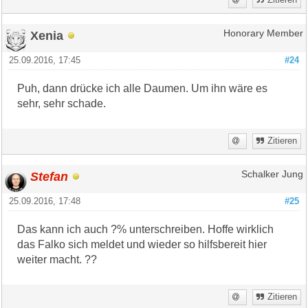
Xenia
Honorary Member
25.09.2016, 17:45
#24
Puh, dann drücke ich alle Daumen. Um ihn wäre es
sehr, sehr schade.
Zitieren
Stefan
Schalker Jung
25.09.2016, 17:48
#25
Das kann ich auch ?% unterschreiben. Hoffe wirklich
das Falko sich meldet und wieder so hilfsbereit hier
weiter macht. ??
Zitieren