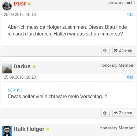
trust
ich war's nicht
25.09.2016, 18:18
#31
Aber ich muss da Holger zustimmen. Dieses Blau finde
ich auch fürchterlich. Hatten wir das schon immer so?
Zitieren
Darius
Honorary Member
25.09.2016, 18:20
#32
@trust
Etwas heller vielleicht wäre mein Vorschlag. ?
Zitieren
Hulk Holger
Honorary Member