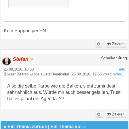
Kein Support per PN.
Zitieren
Stefan
Schalker Jung
25.09.2016, 18:50
#40
(Dieser Beitrag wurde zuletzt bearbeitet: 25.09.2016, 19:38 von
Stefan
.)
Also die selbe Farbe wie die Balken, sieht zumindest
sehr ähnlich aus. Würde mir auch besser gefallen, Trust
hat es ja auf der Agenda. ??
Zitieren
«
Ein Thema zurück
|
Ein Thema vor
»