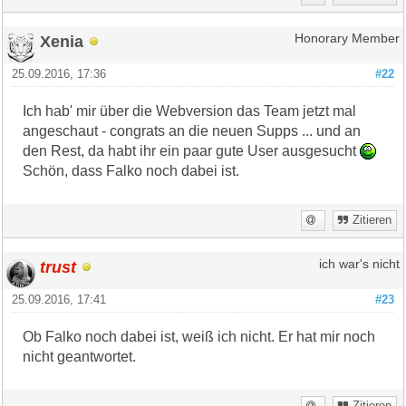
Xenia
Honorary Member
25.09.2016, 17:36
#22
Ich hab' mir über die Webversion das Team jetzt mal
angeschaut - congrats an die neuen Supps ... und an
den Rest, da habt ihr ein paar gute User ausgesucht
Schön, dass Falko noch dabei ist.
Zitieren
trust
ich war's nicht
25.09.2016, 17:41
#23
Ob Falko noch dabei ist, weiß ich nicht. Er hat mir noch
nicht geantwortet.
Zitieren