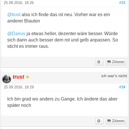
25.09.2016, 18:26
#33
@trust
also ich finde das ist neu. Vorher war es ein
anderer Blauton
@Darius
ja etwas heller, dezenter wäre besser. Würde
sich dann auch besser dem rot und gelb anpassen. So
sticht es immer raus.
Zitieren
trust
ich war's nicht
25.09.2016, 18:29
#34
Ich bin grad wo anders zu Gange. Ich ändere das aber
später noch
Zitieren