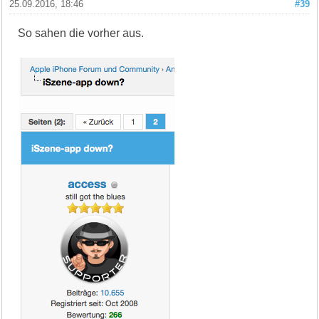
25.09.2016, 18:46
#39
So sahen die vorher aus.