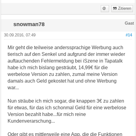
Zitieren
snowman78
Gast
30.09.2016, 07:49
#14
Mir geht die teilweise anderssprachige Werbung auch
tierisch auf den Senkel und aufgrund der immer wieder
auftauchenden Fehlermeldung bei iSzene in Tapatalk
habe ich mich bislang gesträubt, 14,99€ für die
werbelose Version zu zahlen, zumal meine Version
damals auch Geld gekostet hat und ohne Werbung
war...
Nun sträube ich mich sogar, die knappen 3€ zu zahlen
für etwas, für das ich schonmal Geld für eine werbelose
Version bezahlt habe...für mich reine
Kundenverarschung...
Oder gibt es mittlerweile eine App, die die Funktionen