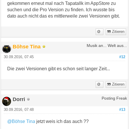
gekommen erneut mal nach Tapatallk im AppStore zu
suchen und die Pro Version zu finden. Ich wusste bis
dato auch nicht das es mittlerweile zwei Versionen gibt.
Zitieren
Böhse Tina
Musik an... Welt aus...
30.09.2016, 07:45
#12
Die zwei Versionen gibt es schon seit langer Zeit...
Zitieren
Dorri
Posting Freak
30.09.2016, 07:48
#13
@Böhse Tina
jetzt weis ich das auch ??