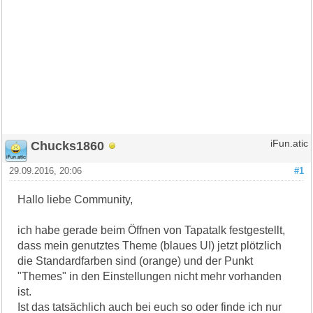
Chucks1860
iFun.atic
29.09.2016, 20:06
#1
Hallo liebe Community,
ich habe gerade beim Öffnen von Tapatalk festgestellt,
dass mein genutztes Theme (blaues UI) jetzt plötzlich
die Standardfarben sind (orange) und der Punkt
"Themes" in den Einstellungen nicht mehr vorhanden
ist.
Ist das tatsächlich auch bei euch so oder finde ich nur