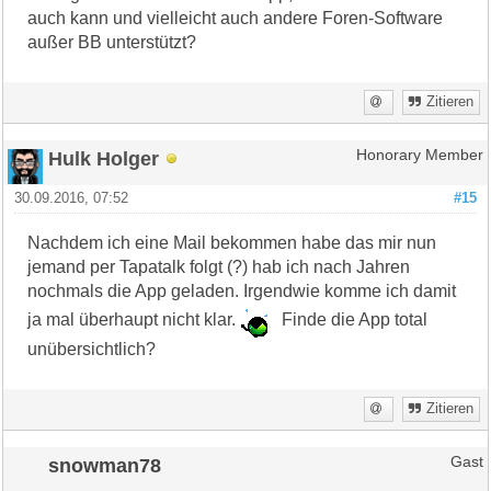
auch kann und vielleicht auch andere Foren-Software
außer BB unterstützt?
Zitieren
Hulk Holger
Honorary Member
30.09.2016, 07:52
#15
Nachdem ich eine Mail bekommen habe das mir nun
jemand per Tapatalk folgt (?) hab ich nach Jahren
nochmals die App geladen. Irgendwie komme ich damit
ja mal überhaupt nicht klar.
Finde die App total
unübersichtlich?
Zitieren
snowman78
Gast