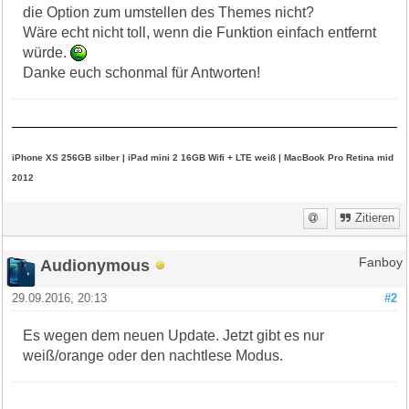
die Option zum umstellen des Themes nicht?
Wäre echt nicht toll, wenn die Funktion einfach entfernt
würde.
Danke euch schonmal für Antworten!
iPhone XS 256GB silber | iPad mini 2 16GB Wifi + LTE weiß | MacBook Pro Retina mid
2012
Zitieren
Audionymous
Fanboy
29.09.2016, 20:13
#2
Es wegen dem neuen Update. Jetzt gibt es nur
weiß/orange oder den nachtlese Modus.