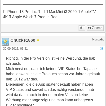
 iPhone 13 ProductRed  MacMini i3 2020  AppleTV
4K  Apple Watch 7 ProductRed
Zitieren
Chucks1860
iFun.atic
30.09.2016, 06:31
#9
Richtig, in der Pro Version ist keine Werbung, die hab
ich auch.
Mich nervt nur, dass ich keinen VIP Status bei Tapatalk
habe, obwohl ich die Pro auch schon vor Jahren gekauft
hab, 2012 war das.
Diejenigen, die die App später gekauft haben haben
VIP Status und soweit ich das richtig verstanden hab
wird da dann auch in der normalen Version keine
Werbung mehr angezeigt und man kann unbegrenzt
Bilder hochladen.