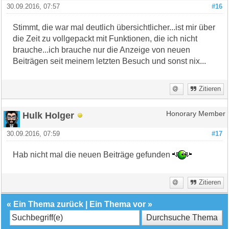
30.09.2016, 07:57
#16
Stimmt, die war mal deutlich übersichtlicher...ist mir über
die Zeit zu vollgepackt mit Funktionen, die ich nicht
brauche...ich brauche nur die Anzeige von neuen
Beiträgen seit meinem letzten Besuch und sonst nix...
Zitieren
Hulk Holger
Honorary Member
30.09.2016, 07:59
#17
Hab nicht mal die neuen Beiträge gefunden
Zitieren
«
Ein Thema zurück
|
Ein Thema vor
»