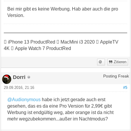
Bei mir gibt es keine Werbung. Hab aber auch die pro
Version.
 iPhone 13 ProductRed  MacMini i3 2020  AppleTV
4K  Apple Watch 7 ProductRed
Zitieren
Dorri
Posting Freak
29.09.2016, 21:16
#5
@Audionymous
habe ich jetzt gerade auch erst
gesehen, das es da eine Pro Version für 2,99€ gibt
Werbung ist endgültig weg, aber orange ist da nicht
mehr wegzubekommen...außer im Nachtmodus?