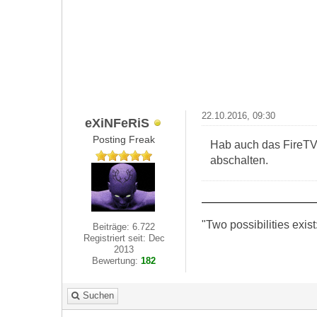
22.10.2016, 09:30
eXiNFeRiS
Posting Freak
Hab auch das FireTV 
abschalten.
"Two possibilities exist
Beiträge: 6.722
Registriert seit: Dec
2013
Bewertung:
182
Suchen