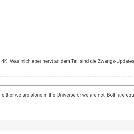
4K. Was mich aber nervt an dem Teil sind die Zwangs-Updates
: either we are alone in the Universe or we are not. Both are equal