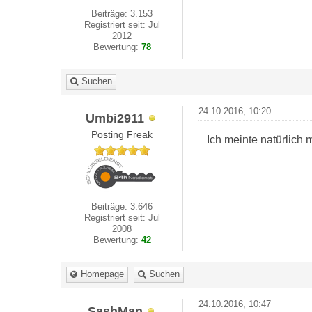
Beiträge: 3.153
Registriert seit: Jul
2012
Bewertung:
78
Suchen
24.10.2016, 10:20
Umbi2911
Posting Freak
Ich meinte natürlich
Beiträge: 3.646
Registriert seit: Jul
2008
Bewertung:
42
Homepage
Suchen
24.10.2016, 10:47
SashMan