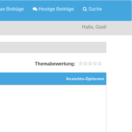
e Beiträge
Heutige Beiträge
Suche
Hallo, Gast!
Themabewertung:
Ansichts-Optionen