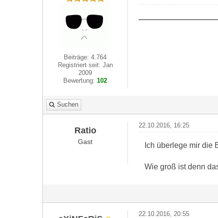
Beiträge: 4.764
Registriert seit: Jan
2009
Bewertung:
102
Suchen
22.10.2016, 16:25
Ratio
Gast
Ich überlege mir die
Wie groß ist denn das
22.10.2016, 20:55