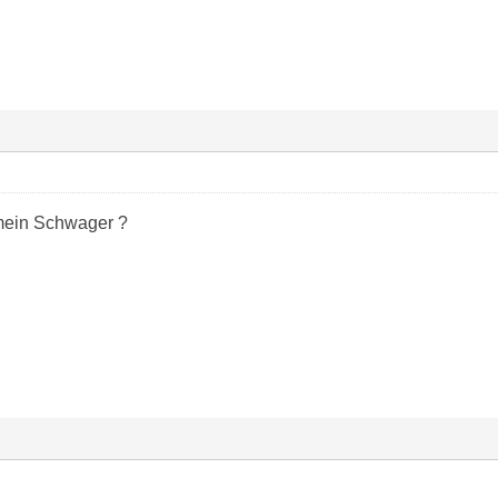
 mein Schwager ?