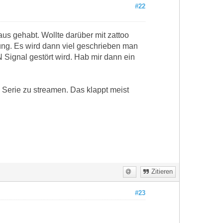
#22
us gehabt. Wollte darüber mit zattoo
ung. Es wird dann viel geschrieben man
 Signal gestört wird. Hab mir dann ein
 Serie zu streamen. Das klappt meist
Zitieren
#23