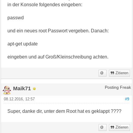
in der Konsole folgendes eingeben:
passwd
und ein neues root Passwort vergeben. Danach:
apt-get update
eingeben und auf Groß/Kleinschreibung achten.
Zitieren
Maik71
Posting Freak
08.12.2016, 12:57
#9
Super, danke dir, unter dem Root hat es geklappt ????
Zitieren