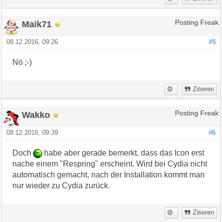
Maik71
Posting Freak
08.12.2016, 09:26
#5
Nö ;-)
Zitieren
Wakko
Posting Freak
08.12.2016, 09:39
#6
Doch
habe aber gerade bemerkt, dass das Icon erst
nache einem "Respring" erscheint. Wird bei Cydia nicht
automatisch gemacht, nach der Installation kommt man
nur wieder zu Cydia zurück.
Zitieren