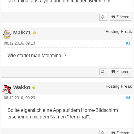
MTerminal aus Cydia und gib mal den Befehl ein.
Zitieren
Maik71
Posting Freak
08.12.2016, 09:13
#3
Wie startet man Mterminal ?
Zitieren
Wakko
Posting Freak
08.12.2016, 09:23
#4
Sollte eigentlich eine App auf dem Home-Bildschirm
erscheinen mit dem Namen "Terminal".
Zitieren