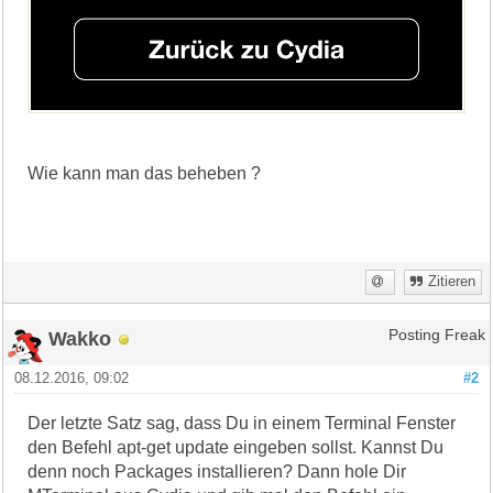
Wie kann man das beheben ?
Zitieren
Wakko
Posting Freak
08.12.2016, 09:02
#2
Der letzte Satz sag, dass Du in einem Terminal Fenster
den Befehl apt-get update eingeben sollst. Kannst Du
denn noch Packages installieren? Dann hole Dir