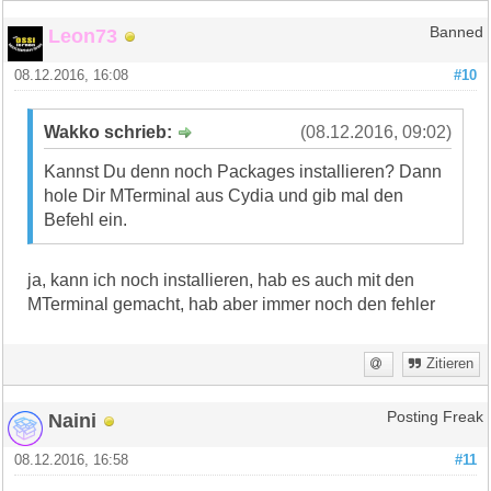
Leon73
Banned
08.12.2016, 16:08
#10
Wakko schrieb:
(08.12.2016, 09:02)
Kannst Du denn noch Packages installieren? Dann
hole Dir MTerminal aus Cydia und gib mal den
Befehl ein.
ja, kann ich noch installieren, hab es auch mit den
MTerminal gemacht, hab aber immer noch den fehler
Zitieren
Naini
Posting Freak
08.12.2016, 16:58
#11