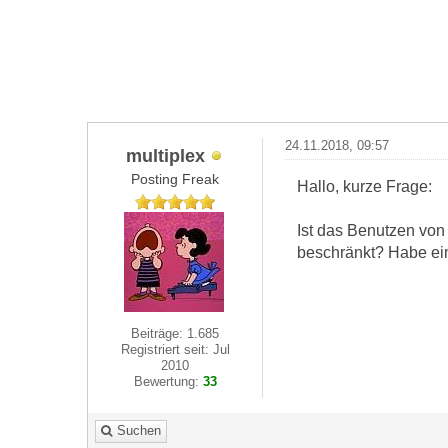
24.11.2018, 09:57
multiplex
Posting Freak
Hallo, kurze Frage:
Ist das Benutzen von
beschränkt? Habe ein
Beiträge: 1.685
Registriert seit: Jul
2010
Bewertung:
33
Suchen