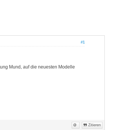
#1
htung Mund, auf die neuesten Modelle
Zitieren