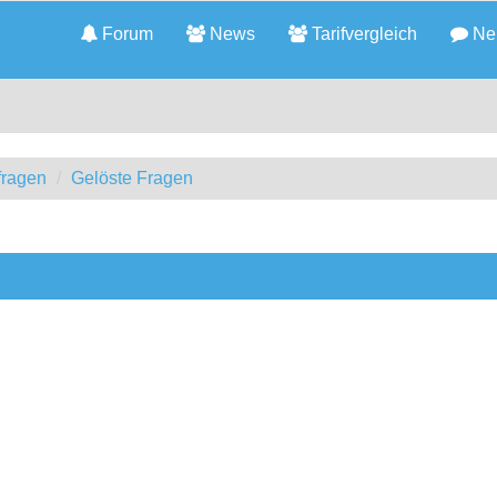
Forum
News
Tarifvergleich
Neu
fragen
Gelöste Fragen