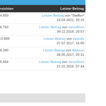
nsichten
Letzter Beitrag
4.893
Letzter Beitrag
von *Steffen*
14.04.2021, 20:15
6.763
Letzter Beitrag
von
JarvisRoot
04.11.2018, 20:57
13.889
Letzter Beitrag
von
dadude
07.07.2017, 16:05
6.390
Letzter Beitrag
von
Bildoras
04.05.2017, 20:31
5.654
Letzter Beitrag
von
JarvisRoot
21.01.2016, 07:44