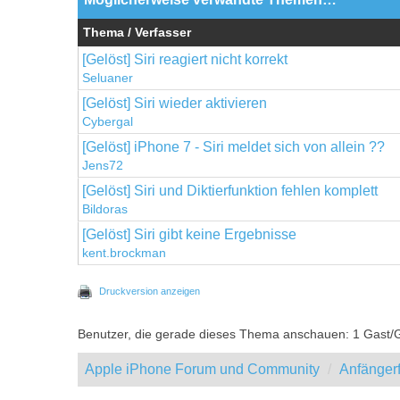
Thema / Verfasser
[Gelöst] Siri reagiert nicht korrekt
Seluaner
[Gelöst] Siri wieder aktivieren
Cybergal
[Gelöst] iPhone 7 - Siri meldet sich von allein ??
Jens72
[Gelöst] Siri und Diktierfunktion fehlen komplett
Bildoras
[Gelöst] Siri gibt keine Ergebnisse
kent.brockman
Druckversion anzeigen
Benutzer, die gerade dieses Thema anschauen: 1 Gast/
Apple iPhone Forum und Community
Anfänger