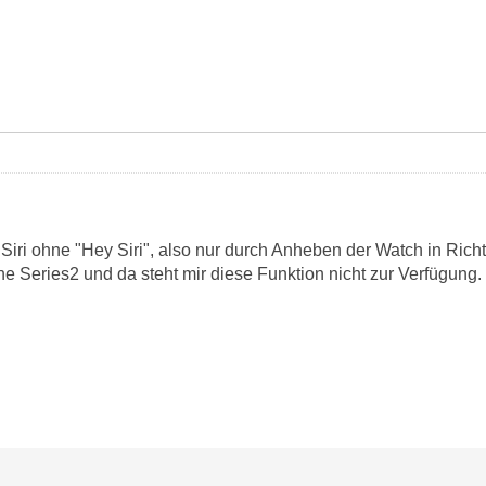
 Siri ohne "Hey Siri", also nur durch Anheben der Watch in Ric
e Series2 und da steht mir diese Funktion nicht zur Verfügung.