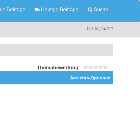
e Beiträge
Heutige Beiträge
Suche
Hallo, Gast!
Themabewertung:
Ansichts-Optionen