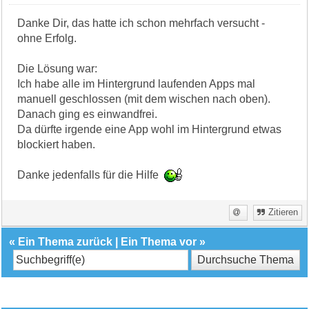
Danke Dir, das hatte ich schon mehrfach versucht -
ohne Erfolg.
Die Lösung war:
Ich habe alle im Hintergrund laufenden Apps mal
manuell geschlossen (mit dem wischen nach oben).
Danach ging es einwandfrei.
Da dürfte irgende eine App wohl im Hintergrund etwas
blockiert haben.
Danke jedenfalls für die Hilfe
Zitieren
«
Ein Thema zurück
|
Ein Thema vor
»