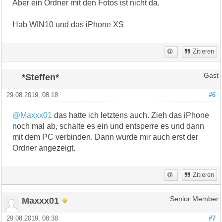
Aber ein Ordner mit den Fotos ist nicht da.
Hab WIN10 und das iPhone XS
Zitieren
*Steffen*
Gast
29.08.2019, 08:18
#6
@Maxxx01
das hatte ich letztens auch. Zieh das iPhone
noch mal ab, schalte es ein und entsperre es und dann
mit dem PC verbinden. Dann wurde mir auch erst der
Ordner angezeigt.
Zitieren
Maxxx01
Senior Member
29.08.2019, 08:38
#7