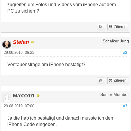
zugreifen um Fotos und Videos vom iPhone auf dem
PC zu sichern?
Zitieren
Stefan
Schalker Jung
29.08.2019, 06:23
#2
Vertrauensfrage am iPhone bestätigt?
Zitieren
Maxxx01
Senior Member
29.08.2019, 07:00
#3
Ja die hab ich bestätigt und danach musste ich den
iPhone Code eingeben.