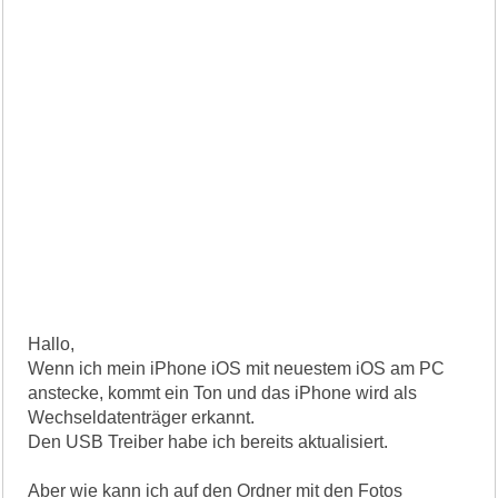
Hallo,
Wenn ich mein iPhone iOS mit neuestem iOS am PC
anstecke, kommt ein Ton und das iPhone wird als
Wechseldatenträger erkannt.
Den USB Treiber habe ich bereits aktualisiert.
Aber wie kann ich auf den Ordner mit den Fotos