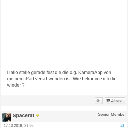
Hallo stelle gerade fest die die o.g. KameraApp von
meinem iPad verschwunden ist. Wie bekomme ich die
wieder ?
Zitieren
Spacerat
Senior Member
17.10.2019, 21:36
#2