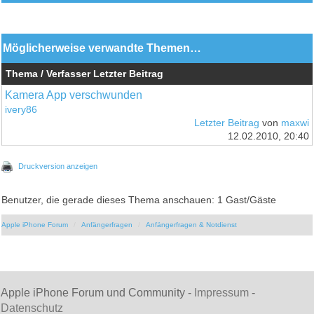
Möglicherweise verwandte Themen…
Thema / Verfasser
Letzter Beitrag
Kamera App verschwunden
ivery86
Letzter Beitrag
von
maxwi
12.02.2010, 20:40
Druckversion anzeigen
Benutzer, die gerade dieses Thema anschauen: 1 Gast/Gäste
Apple iPhone Forum
Anfängerfragen
Anfängerfragen & Notdienst
Apple iPhone Forum und Community -
Impressum
-
Datenschutz