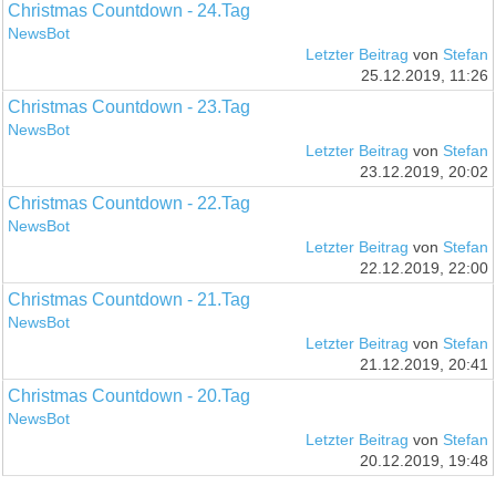
Christmas Countdown - 24.Tag
NewsBot
Letzter Beitrag
von
Stefan
25.12.2019, 11:26
Christmas Countdown - 23.Tag
NewsBot
Letzter Beitrag
von
Stefan
23.12.2019, 20:02
Christmas Countdown - 22.Tag
NewsBot
Letzter Beitrag
von
Stefan
22.12.2019, 22:00
Christmas Countdown - 21.Tag
NewsBot
Letzter Beitrag
von
Stefan
21.12.2019, 20:41
Christmas Countdown - 20.Tag
NewsBot
Letzter Beitrag
von
Stefan
20.12.2019, 19:48