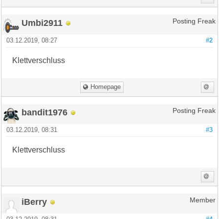
Umbi2911
Posting Freak
03.12.2019, 08:27
#2
Klettverschluss
Homepage
bandit1976
Posting Freak
03.12.2019, 08:31
#3
Klettverschluss
iBerry
Member