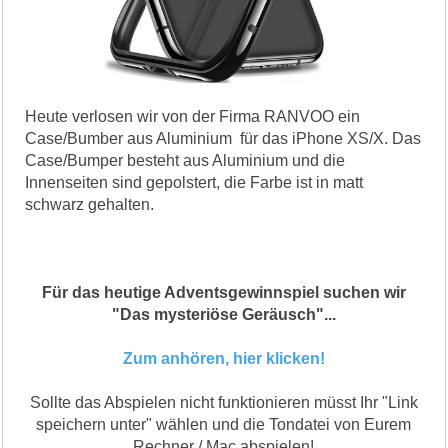
Heute verlosen wir von der Firma RANVOO ein
Case/Bumber aus Aluminium für das iPhone XS/X. Das
Case/Bumper besteht aus Aluminium und die
Innenseiten sind gepolstert, die Farbe ist in matt
schwarz gehalten.
Für das heutige Adventsgewinnspiel suchen wir
"Das mysteriöse Geräusch"...
Zum anhören, hier klicken!
Sollte das Abspielen nicht funktionieren müsst Ihr "Link
speichern unter" wählen und die Tondatei von Eurem
Rechner / Mac abspielen!