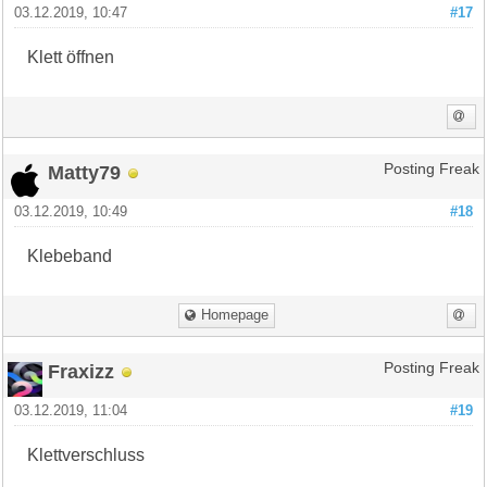
03.12.2019, 10:47
#17
Klett öffnen
Matty79
Posting Freak
03.12.2019, 10:49
#18
Klebeband
Homepage
Fraxizz
Posting Freak
03.12.2019, 11:04
#19
Klettverschluss