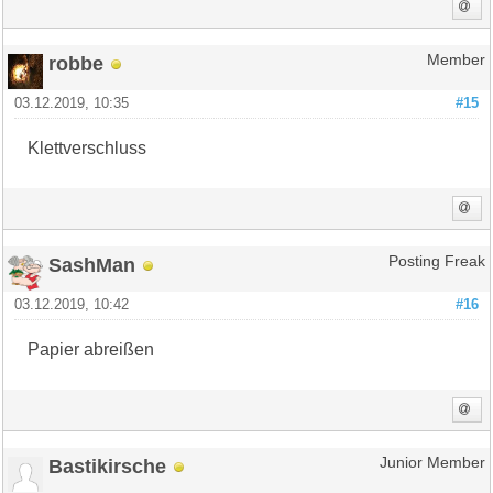
robbe
Member
03.12.2019, 10:35
#15
Klettverschluss
SashMan
Posting Freak
03.12.2019, 10:42
#16
Papier abreißen
Bastikirsche
Junior Member