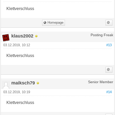
Klettverschluss
Homepage
klaus2002
Posting Freak
03.12.2019, 10:12
#13
Klettverschluss
maiksch79
Senior Member
03.12.2019, 10:19
#14
Klettverschluss