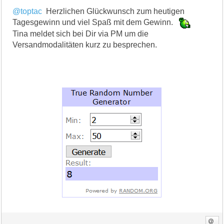
@toptac
Herzlichen Glückwunsch zum heutigen
Tagesgewinn und viel Spaß mit dem Gewinn.
Tina meldet sich bei Dir via PM um die
Versandmodalitäten kurz zu besprechen.