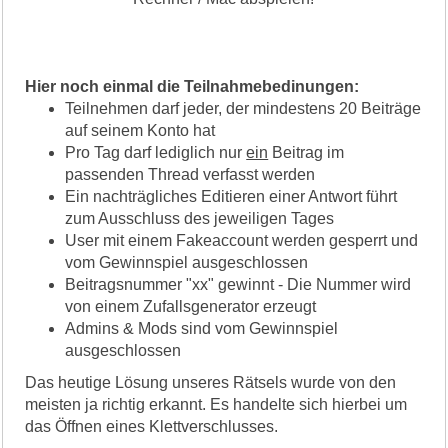
Hier noch einmal die Teilnahmebedinungen:
Teilnehmen darf jeder, der mindestens 20 Beiträge
auf seinem Konto hat
Pro Tag darf lediglich nur
ein
Beitrag im
passenden Thread verfasst werden
Ein nachträgliches Editieren einer Antwort führt
zum Ausschluss des jeweiligen Tages
User mit einem Fakeaccount werden gesperrt und
vom Gewinnspiel ausgeschlossen
Beitragsnummer "xx" gewinnt - Die Nummer wird
von einem Zufallsgenerator erzeugt
Admins & Mods sind vom Gewinnspiel
ausgeschlossen
Das heutige Lösung unseres Rätsels wurde von den
meisten ja richtig erkannt. Es handelte sich hierbei um
das Öffnen eines Klettverschlusses.