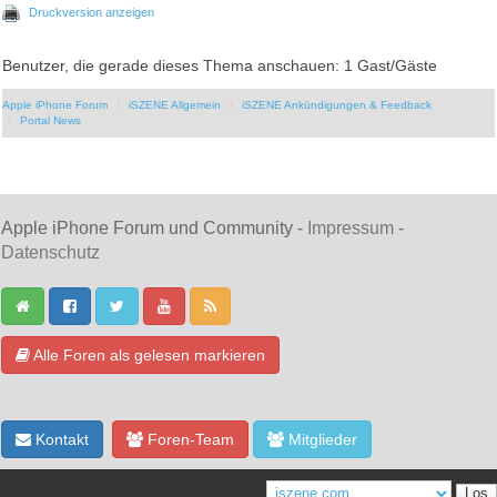
Druckversion anzeigen
Benutzer, die gerade dieses Thema anschauen: 1 Gast/Gäste
Apple iPhone Forum
iSZENE Allgemein
iSZENE Ankündigungen & Feedback
Portal News
Apple iPhone Forum und Community -
Impressum
-
Datenschutz
Alle Foren als gelesen markieren
Kontakt
Foren-Team
Mitglieder