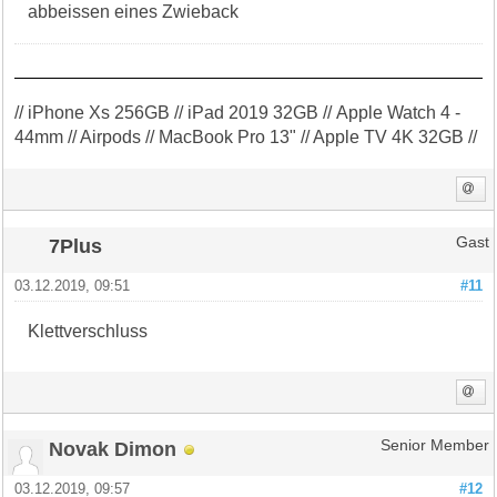
abbeissen eines Zwieback
// iPhone Xs 256GB // iPad 2019 32GB // Apple Watch 4 -
44mm // Airpods // MacBook Pro 13" // Apple TV 4K 32GB //
7Plus
Gast
03.12.2019, 09:51
#11
Klettverschluss
Novak Dimon
Senior Member
03.12.2019, 09:57
#12