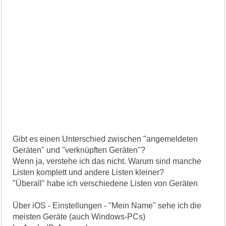
Gibt es einen Unterschied zwischen "angemeldeten
Geräten" und "verknüpften Geräten"?
Wenn ja, verstehe ich das nicht. Warum sind manche
Listen komplett und andere Listen kleiner?
"Überall" habe ich verschiedene Listen von Geräten
Über iOS - Einstellungen - "Mein Name" sehe ich die
meisten Geräte (auch Windows-PCs)