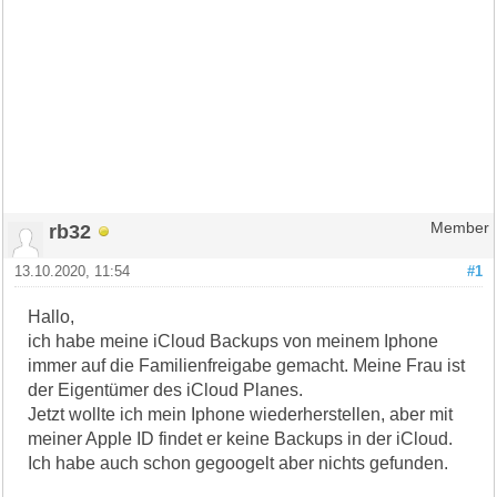
rb32
Member
13.10.2020, 11:54
#1
Hallo,
ich habe meine iCloud Backups von meinem Iphone
immer auf die Familienfreigabe gemacht. Meine Frau ist
der Eigentümer des iCloud Planes.
Jetzt wollte ich mein Iphone wiederherstellen, aber mit
meiner Apple ID findet er keine Backups in der iCloud.
Ich habe auch schon gegoogelt aber nichts gefunden.