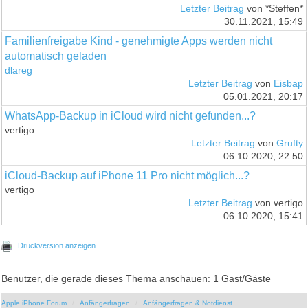
Letzter Beitrag
von *Steffen*
30.11.2021, 15:49
Familienfreigabe Kind - genehmigte Apps werden nicht
automatisch geladen
dlareg
Letzter Beitrag
von
Eisbap
05.01.2021, 20:17
WhatsApp-Backup in iCloud wird nicht gefunden...?
vertigo
Letzter Beitrag
von
Grufty
06.10.2020, 22:50
iCloud-Backup auf iPhone 11 Pro nicht möglich...?
vertigo
Letzter Beitrag
von vertigo
06.10.2020, 15:41
Druckversion anzeigen
Benutzer, die gerade dieses Thema anschauen: 1 Gast/Gäste
Apple iPhone Forum
Anfängerfragen
Anfängerfragen & Notdienst