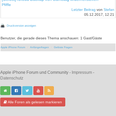
Pfiffle
Letzter Beitrag
von
Stefan
05.12.2017, 12:21
Druckversion anzeigen
Benutzer, die gerade dieses Thema anschauen: 1 Gast/Gäste
Apple iPhone Forum
Anfängerfragen
Gelöste Fragen
Apple iPhone Forum und Community -
Impressum
-
Datenschutz
Alle Foren als gelesen markieren