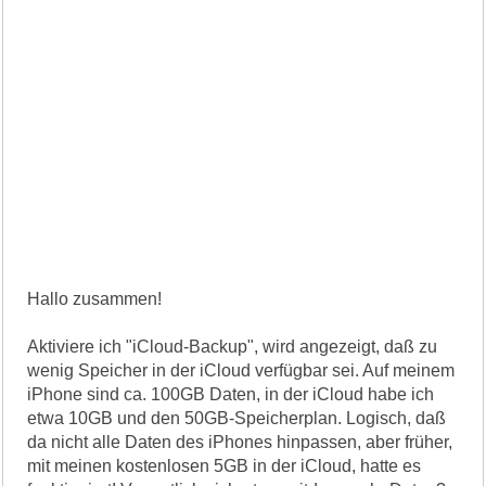
Hallo zusammen!
Aktiviere ich "iCloud-Backup", wird angezeigt, daß zu
wenig Speicher in der iCloud verfügbar sei. Auf meinem
iPhone sind ca. 100GB Daten, in der iCloud habe ich
etwa 10GB und den 50GB-Speicherplan. Logisch, daß
da nicht alle Daten des iPhones hinpassen, aber früher,
mit meinen kostenlosen 5GB in der iCloud, hatte es