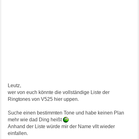
Leutz,
wer von euch könnte die vollständige Liste der
Ringtones von V525 hier uppen.
Suche einen bestimmten Tone und habe keinen Plan
mehr wie dad Ding heißt
Anhand der Liste würde mir der Name vllt wieder
einfallen.