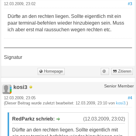
12.03.2009, 23:02
#3
Dürfte an den rechten liegen. Sollte eigentlich mit ein
paar terminal-befehlen wieder hinzubiegen sein. Muss
ich aber erst mal raussuchen wegen rechten etc.
Signatur
Homepage
Zitieren
kosi3
Senior Member
12.03.2009, 23:05
#4
(Dieser Beitrag wurde zuletzt bearbeitet: 12.03.2009, 23:10 von
kosi3
.)
RedParkz schrieb:
(12.03.2009, 23:02)
Dürfte an den rechten liegen. Sollte eigentlich mit