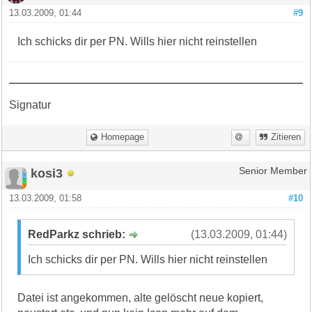
13.03.2009, 01:44
#9
Ich schicks dir per PN. Wills hier nicht reinstellen
Signatur
Homepage
Zitieren
kosi3
Senior Member
13.03.2009, 01:58
#10
RedParkz schrieb:
(13.03.2009, 01:44)
Ich schicks dir per PN. Wills hier nicht reinstellen
Datei ist angekommen, alte gelöscht neue kopiert,