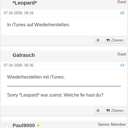
*Leopard*
Gast
07.04.2009, 08:34
#2
In iTunes auf Wiederherstellen.
Zitieren
Galrauch
Gast
07.04.2009, 08:36
#3
Wiederherstellen mit iTunes.
Sorry *Leopard* war zuerst. Welche fw hast du?
Zitieren
Paul9000
Senior Member