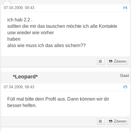
07.04.2009, 09:43
#4
ich hab 2.2 .
sollten die mir das tauschen möchte ich alle Kontakte
usw wieder wie vorher
haben
also wie muss ich das alles sichern??
Zitieren
*Leopard*
Gast
07.04.2009, 09:43
#5
Füll mal bitte dein Profil aus. Dann können wir dir
besser helfen.
Zitieren