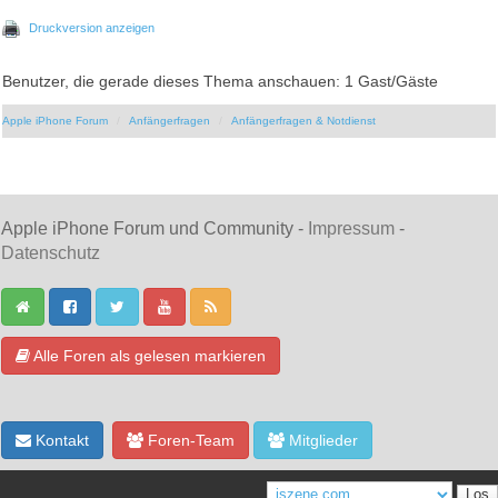
Druckversion anzeigen
Benutzer, die gerade dieses Thema anschauen: 1 Gast/Gäste
Apple iPhone Forum
Anfängerfragen
Anfängerfragen & Notdienst
Apple iPhone Forum und Community -
Impressum
-
Datenschutz
Alle Foren als gelesen markieren
Kontakt
Foren-Team
Mitglieder