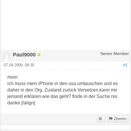
Paul9000
Senior Member
07.04.2009, 08:30
#1
moin
ich muss mein iPhone in den usa umtauschen und es
daher in den Org. Zustand zurück Versetzen.kann mir
jemand erklären wie das geht? finde in der Suche nix.
danke [/align]
Zitieren