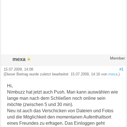
mexa
Member
15.07.2009, 14:08
#1
(Dieser Beitrag wurde zuletzt bearbeitet: 15.07.2009, 14:16 von
mexa
.)
Hi,
Nimbuzz hat jetzt auch Push. Man kann auswählen wie
lange man nach dem Schließen noch online sein
möchte (zwischen 5 und 30 min).
Neu ist auch das Verschicken von Dateien und Fotos
und die Möglichkeit den momentanen Aufenthaltsort
eines Freundes zu erfragen. Das Einloggen geht