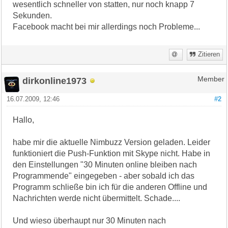
wesentlich schneller von statten, nur noch knapp 7
Sekunden.
Facebook macht bei mir allerdings noch Probleme...
Zitieren
dirkonline1973
Member
16.07.2009, 12:46
#2
Hallo,
habe mir die aktuelle Nimbuzz Version geladen. Leider
funktioniert die Push-Funktion mit Skype nicht. Habe in
den Einstellungen "30 Minuten online bleiben nach
Programmende" eingegeben - aber sobald ich das
Programm schließe bin ich für die anderen Offline und
Nachrichten werde nicht übermittelt. Schade....
Und wieso überhaupt nur 30 Minuten nach