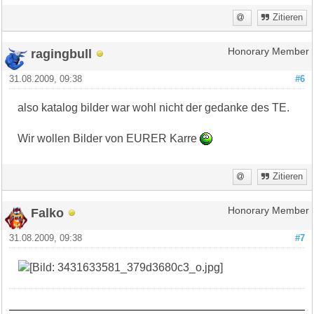
Zitieren
ragingbull
Honorary Member
31.08.2009, 09:38
#6
also katalog bilder war wohl nicht der gedanke des TE.
Wir wollen Bilder von EURER Karre
Zitieren
Falko
Honorary Member
31.08.2009, 09:38
#7