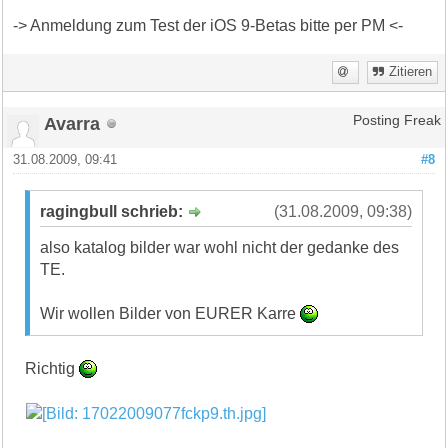
-> Anmeldung zum Test der iOS 9-Betas bitte per PM <-
Zitieren
Avarra
Posting Freak
31.08.2009, 09:41
#8
ragingbull schrieb:
(31.08.2009, 09:38)
also katalog bilder war wohl nicht der gedanke des
TE.
Wir wollen Bilder von EURER Karre
Richtig