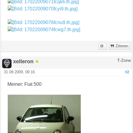
Zitieren
xelleron
T-Zone
31.08.2009, 09:16
#2
Meiner: Fiat 500