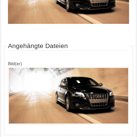
Angehängte Dateien
Bild(er)