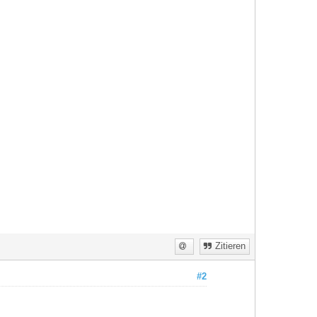
Zitieren
#2