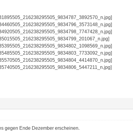
l es gegen Ende Dezember erscheinen.