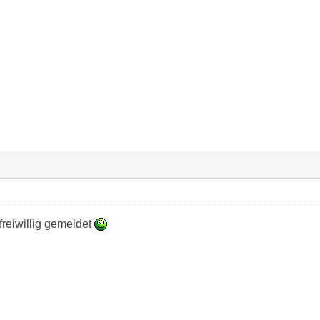
freiwillig gemeldet