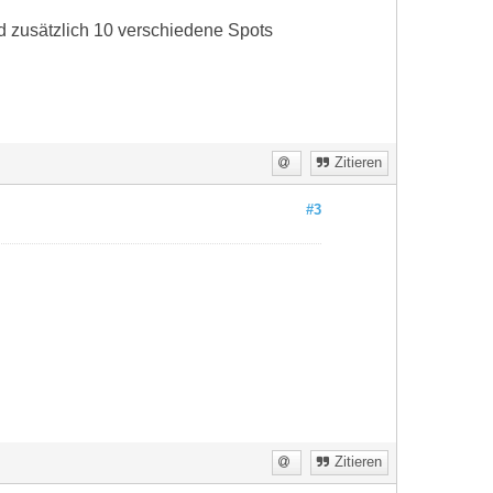
nd zusätzlich 10 verschiedene Spots
Zitieren
#3
Zitieren