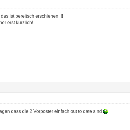
 das ist bereitsch erschienen !!!
r erst kürzlich!
sagen dass die 2 Vorposter einfach out to date sind