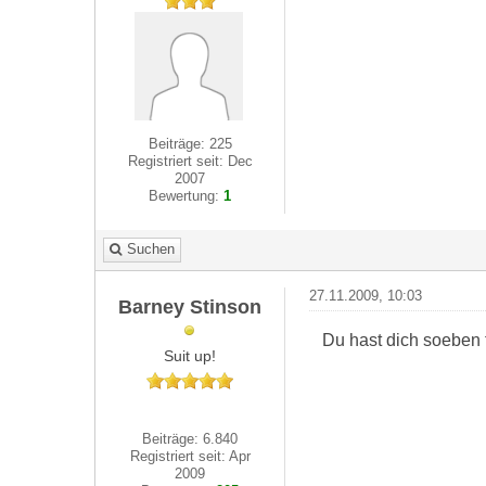
Beiträge: 225
Registriert seit: Dec
2007
Bewertung:
1
Suchen
27.11.2009, 10:03
Barney Stinson
Du hast dich soeben 
Suit up!
Beiträge: 6.840
Registriert seit: Apr
2009