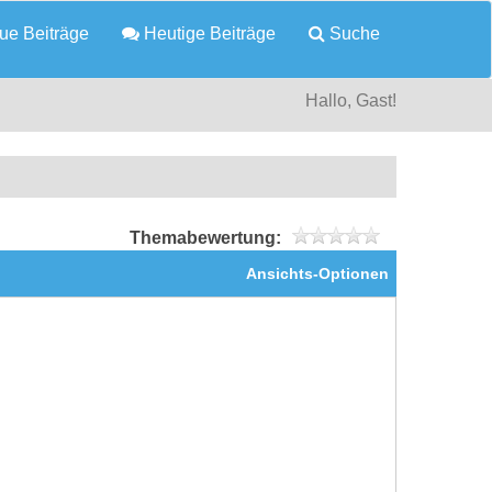
e Beiträge
Heutige Beiträge
Suche
Hallo, Gast!
Themabewertung:
Ansichts-Optionen