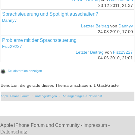
23.12.2011, 21:37
Sprachsteuerung und Spotlight ausschalten?
Dannyv
Letzter Beitrag
von
Dannyv
24.08.2010, 17:00
Probleme mit der Sprachsteuerung
Fizz29227
Letzter Beitrag
von
Fizz29227
04.06.2010, 21:01
Druckversion anzeigen
Benutzer, die gerade dieses Thema anschauen: 1 Gast/Gäste
Apple iPhone Forum
Anfängerfragen
Anfängerfragen & Notdienst
Apple iPhone Forum und Community -
Impressum
-
Datenschutz