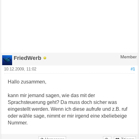
FriedWerb
Member
10.12.2009, 11:02
#1
Hallo zusammen,
kann mir jemand sagen, wie das mit der
Sprachsteuerung geht? Da muss doch sicher was
eingestellt werden. Wenn ich diese aufrufe und z.B. ruf
oder wähle sage, nimmt er mir irgend eine xbeliebeige
Nummer.