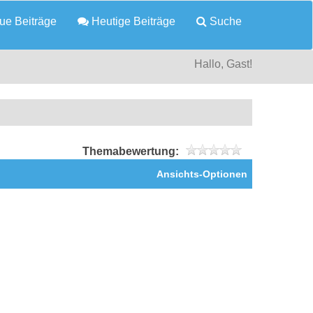
e Beiträge
Heutige Beiträge
Suche
Hallo, Gast!
Themabewertung:
Ansichts-Optionen