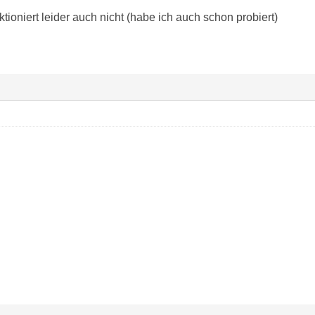
ioniert leider auch nicht (habe ich auch schon probiert)