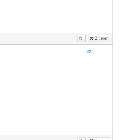
Zitieren
#2