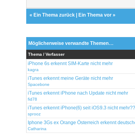
«
Ein Thema zurück
|
Ein Thema vor
»
Möglicherweise verwandte Themen…
Thema / Verfasser
iPhone 6s erkennt SIM-Karte nicht mehr
kagra
iTunes erkennt meine Geräte nicht mehr
Spacebone
iTunes erkennt iPhone nach Update nicht mehr
fid78
iTunes erkennt iPhone(6) seit iOS9.3 nicht mehr?
sprooz
Iphone 3Gs ex Orange Österreich erkennt deutsch
Catharina