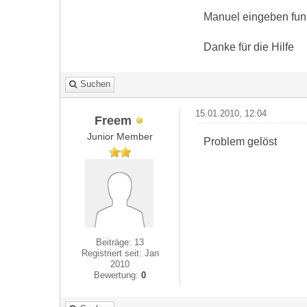
Manuel eingeben funkt
Danke für die Hilfe
Suchen
15.01.2010, 12:04
Freem
Junior Member
Problem gelöst
Beiträge: 13
Registriert seit: Jan
2010
Bewertung:
0