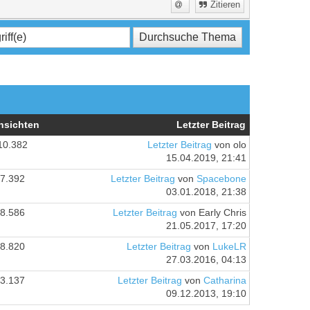
Zitieren
nsichten
Letzter Beitrag
10.382
Letzter Beitrag
von olo
15.04.2019, 21:41
7.392
Letzter Beitrag
von
Spacebone
03.01.2018, 21:38
8.586
Letzter Beitrag
von Early Chris
21.05.2017, 17:20
8.820
Letzter Beitrag
von
LukeLR
27.03.2016, 04:13
3.137
Letzter Beitrag
von
Catharina
09.12.2013, 19:10