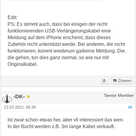
Edit:
PS: Es stimmt auch, dass bei einigen der nicht
funktionierenden USB-Verlängerungskabel eine
Meldung auf dem iPhone erscheint, dass dieses
Zubehör nicht unterstützt werde. Bei anderen, die nicht
funktionieren, kommt wiederum garkeine Meldung. Die,
die gehen, tun dies ganz normal, so wie nur mit
Originalkabel.
Zitieren
-DK-
Senior Member
13.03.2012, 09:39
#6
Ist zwar schon etwas her, aber vll interessiert das wen.
In der Bucht werden z.B. 3m lange Kabel verkauft.