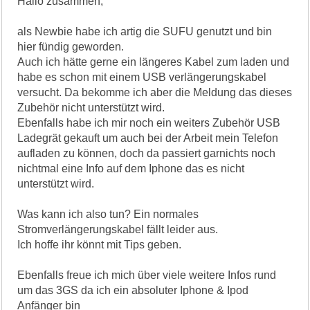
Hallo zusammen,
als Newbie habe ich artig die SUFU genutzt und bin
hier fündig geworden.
Auch ich hätte gerne ein längeres Kabel zum laden und
habe es schon mit einem USB verlängerungskabel
versucht. Da bekomme ich aber die Meldung das dieses
Zubehör nicht unterstützt wird.
Ebenfalls habe ich mir noch ein weiters Zubehör USB
Ladegrät gekauft um auch bei der Arbeit mein Telefon
aufladen zu können, doch da passiert garnichts noch
nichtmal eine Info auf dem Iphone das es nicht
unterstützt wird.
Was kann ich also tun? Ein normales
Stromverlängerungskabel fällt leider aus.
Ich hoffe ihr könnt mit Tips geben.
Ebenfalls freue ich mich über viele weitere Infos rund
um das 3GS da ich ein absoluter Iphone & Ipod
Anfänger bin