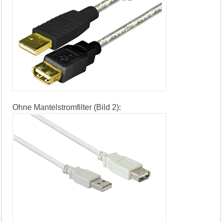
Ohne Mantelstromfilter (Bild 2):