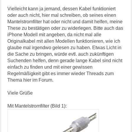
Vielleicht kann ja jemand, dessen Kabel funktioniert
oder auch nicht, hier mal schreiben, ob seines einen
Mantelstromfilter hat oder nicht und damit helfen, meine
These zu bestätigen oder zu widerlegen. Bitte auch das
iPhone Modell mit angeben, da nicht mal alle
Originalkabel mit allen Modellen funktionieren, wie ich
glaube mal irgendwo gelesen zu haben. Etwas Licht in
die Sache zu bringen, würde evtl. auch zukünftigen
Suchenden helfen, denn gerade lange Kabel sind nicht
einfach zu finden und mit einer gewissen
Regelmäßigkeit gibt es immer wieder Threads zum
Thema hier im Forum.
Viele Grüße
Mit Mantelstromfilter (Bild 1):