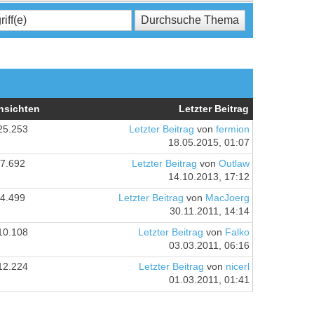
nsichten
Letzter Beitrag
25.253
Letzter Beitrag
von
fermion
18.05.2015, 01:07
7.692
Letzter Beitrag
von
Outlaw
14.10.2013, 17:12
4.499
Letzter Beitrag
von
MacJoerg
30.11.2011, 14:14
10.108
Letzter Beitrag
von
Falko
03.03.2011, 06:16
12.224
Letzter Beitrag
von
nicerl
01.03.2011, 01:41