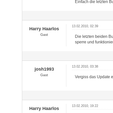
Einfach die letzten 
13.02.2010, 02:39
Harry Haarlos
Gast
Die letzten beiden B
sperre und funktioni
13.02.2010, 03:38
josh1993
Gast
Vergiss das Update ei
13.02.2010, 19:22
Harry Haarlos