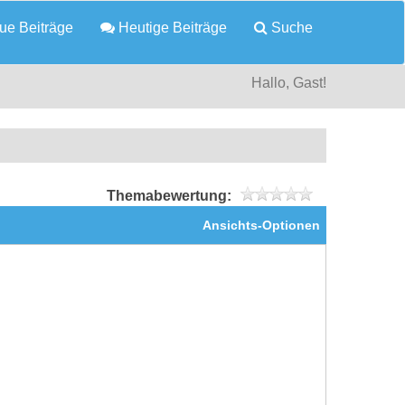
e Beiträge
Heutige Beiträge
Suche
Hallo, Gast!
Themabewertung:
Ansichts-Optionen