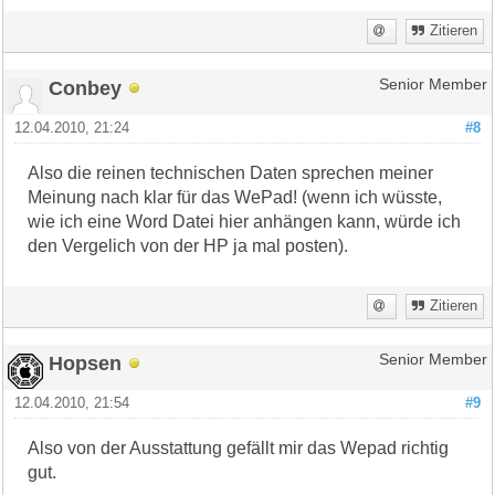
Zitieren
Conbey
Senior Member
12.04.2010, 21:24
#8
Also die reinen technischen Daten sprechen meiner
Meinung nach klar für das WePad! (wenn ich wüsste,
wie ich eine Word Datei hier anhängen kann, würde ich
den Vergelich von der HP ja mal posten).
Zitieren
Hopsen
Senior Member
12.04.2010, 21:54
#9
Also von der Ausstattung gefällt mir das Wepad richtig
gut.