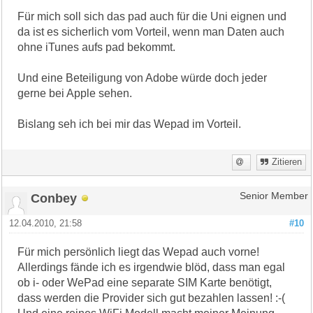
Für mich soll sich das pad auch für die Uni eignen und
da ist es sicherlich vom Vorteil, wenn man Daten auch
ohne iTunes aufs pad bekommt.
Und eine Beteiligung von Adobe würde doch jeder
gerne bei Apple sehen.
Bislang seh ich bei mir das Wepad im Vorteil.
Zitieren
Conbey
Senior Member
12.04.2010, 21:58
#10
Für mich persönlich liegt das Wepad auch vorne!
Allerdings fände ich es irgendwie blöd, dass man egal
ob i- oder WePad eine separate SIM Karte benötigt,
dass werden die Provider sich gut bezahlen lassen! :-(