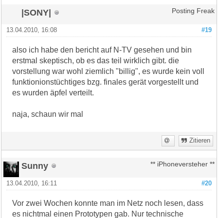
|SONY|
Posting Freak
13.04.2010, 16:08
#19
also ich habe den bericht auf N-TV gesehen und bin
erstmal skeptisch, ob es das teil wirklich gibt. die
vorstellung war wohl ziemlich "billig", es wurde kein voll
funktionionstüchtiges bzg. finales gerät vorgestellt und
es wurden äpfel verteilt.
naja, schaun wir mal
Zitieren
Sunny
** iPhoneversteher **
13.04.2010, 16:11
#20
Vor zwei Wochen konnte man im Netz noch lesen, dass
es nichtmal einen Prototypen gab. Nur technische