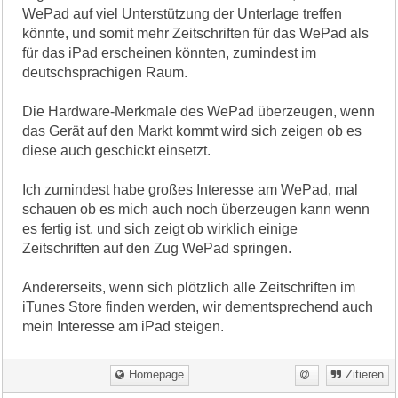
WePad auf viel Unterstützung der Unterlage treffen
könnte, und somit mehr Zeitschriften für das WePad als
für das iPad erscheinen könnten, zumindest im
deutschsprachigen Raum.
Die Hardware-Merkmale des WePad überzeugen, wenn
das Gerät auf den Markt kommt wird sich zeigen ob es
diese auch geschickt einsetzt.
Ich zumindest habe großes Interesse am WePad, mal
schauen ob es mich auch noch überzeugen kann wenn
es fertig ist, und sich zeigt ob wirklich einige
Zeitschriften auf den Zug WePad springen.
Andererseits, wenn sich plötzlich alle Zeitschriften im
iTunes Store finden werden, wir dementsprechend auch
mein Interesse am iPad steigen.
Homepage
Zitieren