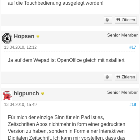
auf die Touchbedienung ausgelegt worden!
Zitieren
Hopsen
Senior Member
13.04.2010, 12:12
#17
Ja auf dem Wepad ist OpenOffice gleich mitinstalliert.
Zitieren
bigpunch
Senior Member
13.04.2010, 15:49
#18
Für mich der einzige Sinn für ein Pad ist es,
Zeitschriften Abos nichtmehr in form einer gedruckten
Version zu haben, sondern in Form einer Interaktiven
Digitalen Zeitschrift. Ich kann mir vorstellen, dass das