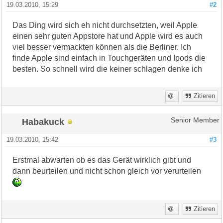
19.03.2010, 15:29
#2
Das Ding wird sich eh nicht durchsetzten, weil Apple
einen sehr guten Appstore hat und Apple wird es auch
viel besser vermackten können als die Berliner. Ich
finde Apple sind einfach in Touchgeräten und Ipods die
besten. So schnell wird die keiner schlagen denke ich
Zitieren
Habakuck
Senior Member
19.03.2010, 15:42
#3
Erstmal abwarten ob es das Gerät wirklich gibt und
dann beurteilen und nicht schon gleich vor verurteilen
Zitieren