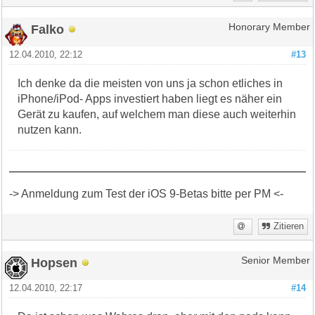
Falko
Honorary Member
12.04.2010, 22:12
#13
Ich denke da die meisten von uns ja schon etliches in
iPhone/iPod- Apps investiert haben liegt es näher ein
Gerät zu kaufen, auf welchem man diese auch weiterhin
nutzen kann.
-> Anmeldung zum Test der iOS 9-Betas bitte per PM <-
Zitieren
Hopsen
Senior Member
12.04.2010, 22:17
#14