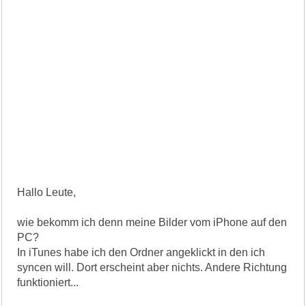
Hallo Leute,
wie bekomm ich denn meine Bilder vom iPhone auf den
PC?
In iTunes habe ich den Ordner angeklickt in den ich
syncen will. Dort erscheint aber nichts. Andere Richtung
funktioniert...