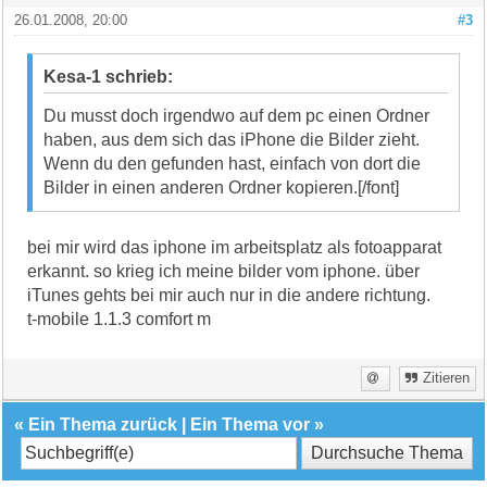
26.01.2008, 20:00
#3
Kesa-1 schrieb:
Du musst doch irgendwo auf dem pc einen Ordner
haben, aus dem sich das iPhone die Bilder zieht.
Wenn du den gefunden hast, einfach von dort die
Bilder in einen anderen Ordner kopieren.[/font]
bei mir wird das iphone im arbeitsplatz als fotoapparat
erkannt. so krieg ich meine bilder vom iphone. über
iTunes gehts bei mir auch nur in die andere richtung.
t-mobile 1.1.3 comfort m
Zitieren
«
Ein Thema zurück
|
Ein Thema vor
»