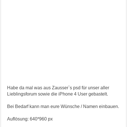
Habe da mal was aus Zausser`s psd für unser aller
Lieblingsforum sowie die iPhone 4 User gebastelt.
Bei Bedarf kann man eure Wünsche / Namen einbauen.
Auflösung: 640*960 px