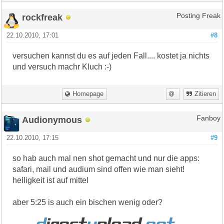
rockfreak
Posting Freak
22.10.2010, 17:01
#8
versuchen kannst du es auf jeden Fall.... kostet ja nichts
und versuch machr Kluch :-)
Homepage
Zitieren
Audionymous
Fanboy
22.10.2010, 17:15
#9
so hab auch mal nen shot gemacht und nur die apps:
safari, mail und audium sind offen wie man sieht!
helligkeit ist auf mittel
aber 5:25 is auch ein bischen wenig oder?