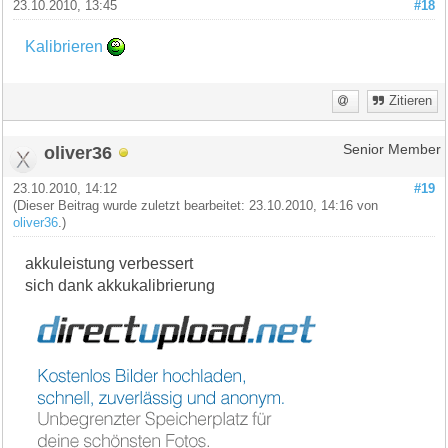
23.10.2010, 13:45
#18
Kalibrieren
Zitieren
oliver36
Senior Member
23.10.2010, 14:12
#19
(Dieser Beitrag wurde zuletzt bearbeitet: 23.10.2010, 14:16 von
oliver36
.)
akkuleistung verbessert
sich dank akkukalibrierung