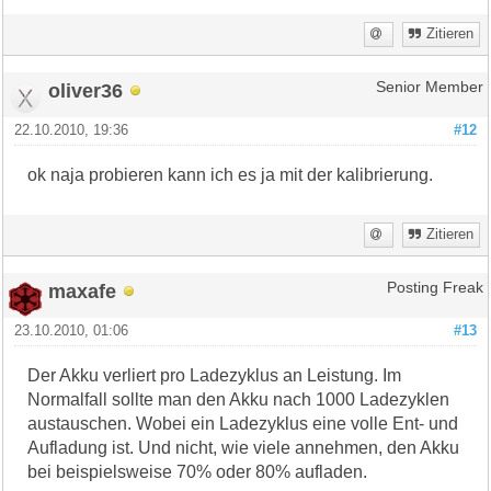
Zitieren
oliver36
Senior Member
22.10.2010, 19:36
#12
ok naja probieren kann ich es ja mit der kalibrierung.
Zitieren
maxafe
Posting Freak
23.10.2010, 01:06
#13
Der Akku verliert pro Ladezyklus an Leistung. Im
Normalfall sollte man den Akku nach 1000 Ladezyklen
austauschen. Wobei ein Ladezyklus eine volle Ent- und
Aufladung ist. Und nicht, wie viele annehmen, den Akku
bei beispielsweise 70% oder 80% aufladen.