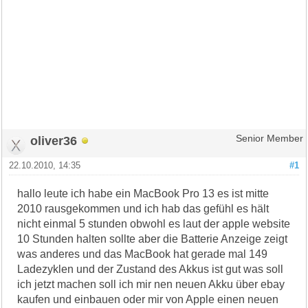
oliver36
Senior Member
22.10.2010, 14:35
#1
hallo leute ich habe ein MacBook Pro 13 es ist mitte
2010 rausgekommen und ich hab das gefühl es hält
nicht einmal 5 stunden obwohl es laut der apple website
10 Stunden halten sollte aber die Batterie Anzeige zeigt
was anderes und das MacBook hat gerade mal 149
Ladezyklen und der Zustand des Akkus ist gut was soll
ich jetzt machen soll ich mir nen neuen Akku über ebay
kaufen und einbauen oder mir von Apple einen neuen