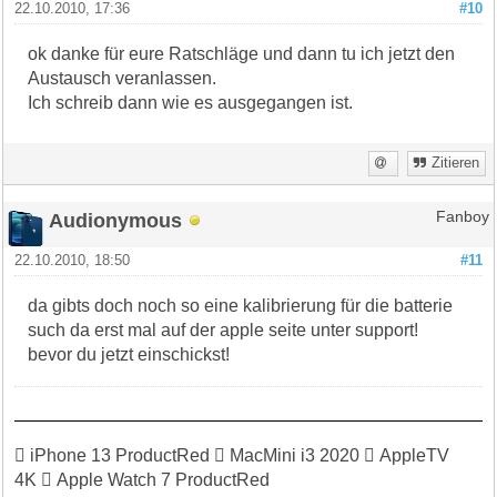
22.10.2010, 17:36
#10
ok danke für eure Ratschläge und dann tu ich jetzt den
Austausch veranlassen.
Ich schreib dann wie es ausgegangen ist.
Zitieren
Audionymous
Fanboy
22.10.2010, 18:50
#11
da gibts doch noch so eine kalibrierung für die batterie
such da erst mal auf der apple seite unter support!
bevor du jetzt einschickst!
 iPhone 13 ProductRed  MacMini i3 2020  AppleTV
4K  Apple Watch 7 ProductRed