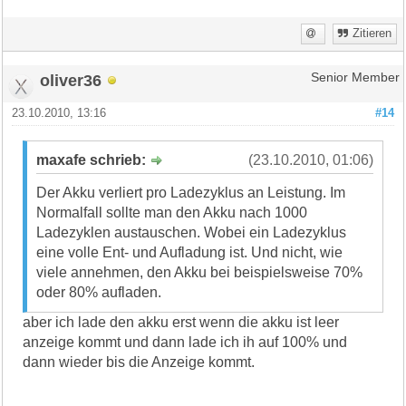
Zitieren
oliver36
Senior Member
23.10.2010, 13:16
#14
maxafe schrieb:
(23.10.2010, 01:06)
Der Akku verliert pro Ladezyklus an Leistung. Im
Normalfall sollte man den Akku nach 1000
Ladezyklen austauschen. Wobei ein Ladezyklus
eine volle Ent- und Aufladung ist. Und nicht, wie
viele annehmen, den Akku bei beispielsweise 70%
oder 80% aufladen.
aber ich lade den akku erst wenn die akku ist leer
anzeige kommt und dann lade ich ih auf 100% und
dann wieder bis die Anzeige kommt.