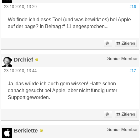
23.10.2010, 13:29
#16
Wo finde ich dieses Tool (und was bewirkt es) bei Apple
auf der page? In Beitrag # 11 angesprochen...
Zitieren
Drchief
Senior Member
23.10.2010, 13:44
#17
Ja, das würde ich auch gern wissen! Hatte schon
danach gesucht bei Apple, aber nicht fündig unter
Support geworden.
Zitieren
Berklette
Senior Member