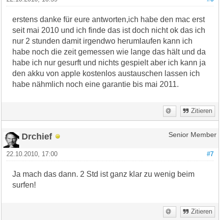
erstens danke für eure antworten,ich habe den mac erst
seit mai 2010 und ich finde das ist doch nicht ok das ich
nur 2 stunden damit irgendwo herumlaufen kann ich
habe noch die zeit gemessen wie lange das hält und da
habe ich nur gesurft und nichts gespielt aber ich kann ja
den akku von apple kostenlos austauschen lassen ich
habe nähmlich noch eine garantie bis mai 2011.
Zitieren
Drchief
Senior Member
22.10.2010, 17:00
#7
Ja mach das dann. 2 Std ist ganz klar zu wenig beim
surfen!
Zitieren