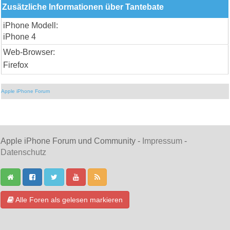
Zusätzliche Informationen über Tantebate
iPhone Modell:
iPhone 4
Web-Browser:
Firefox
Apple iPhone Forum
Apple iPhone Forum und Community -
Impressum
-
Datenschutz
Alle Foren als gelesen markieren