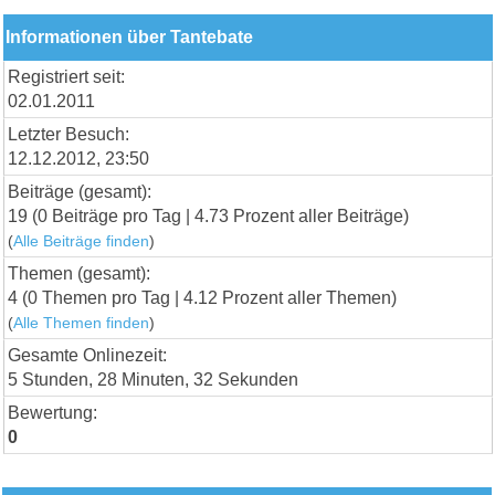
Informationen über Tantebate
Registriert seit:
02.01.2011
Letzter Besuch:
12.12.2012, 23:50
Beiträge (gesamt):
19 (0 Beiträge pro Tag | 4.73 Prozent aller Beiträge)
(
Alle Beiträge finden
)
Themen (gesamt):
4 (0 Themen pro Tag | 4.12 Prozent aller Themen)
(
Alle Themen finden
)
Gesamte Onlinezeit:
5 Stunden, 28 Minuten, 32 Sekunden
Bewertung:
0