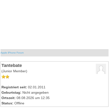
Apple iPhone Forum
Tantebate
(Junior Member)
Registriert seit:
02.01.2011
Geburtstag:
Nicht angegeben
Ortszeit:
08.08.2026 um 12:35
Status:
Offline