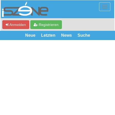
Anmelden
Registrieren
Neue
Letzten
News
Suche