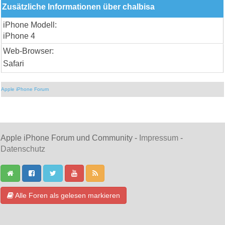
Zusätzliche Informationen über chalbisa
iPhone Modell:
iPhone 4
Web-Browser:
Safari
Apple iPhone Forum
Apple iPhone Forum und Community -
Impressum
-
Datenschutz
Alle Foren als gelesen markieren