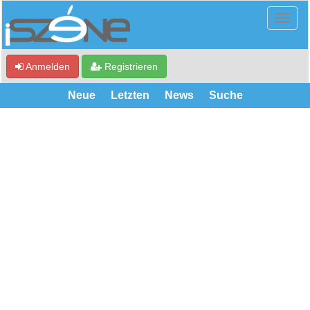
Anmelden
Registrieren
Neue
Letzten
News
Suche