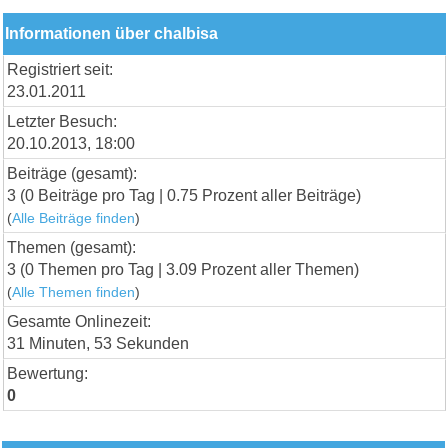
Informationen über chalbisa
Registriert seit:
23.01.2011
Letzter Besuch:
20.10.2013, 18:00
Beiträge (gesamt):
3 (0 Beiträge pro Tag | 0.75 Prozent aller Beiträge)
(
Alle Beiträge finden
)
Themen (gesamt):
3 (0 Themen pro Tag | 3.09 Prozent aller Themen)
(
Alle Themen finden
)
Gesamte Onlinezeit:
31 Minuten, 53 Sekunden
Bewertung:
0