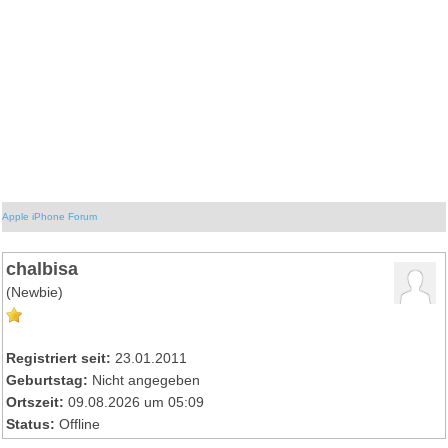
Apple iPhone Forum
chalbisa
(Newbie)
Registriert seit:
23.01.2011
Geburtstag:
Nicht angegeben
Ortszeit:
09.08.2026 um 05:09
Status:
Offline