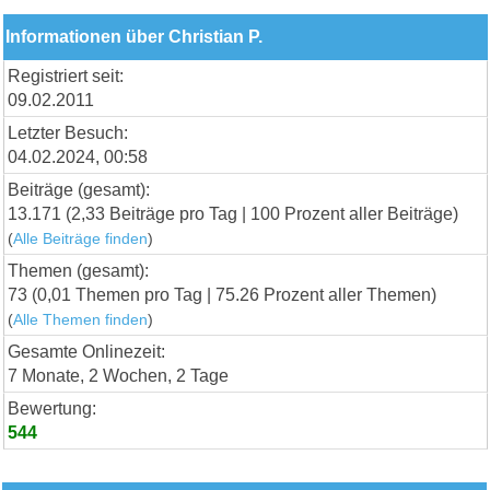
Informationen über Christian P.
Registriert seit:
09.02.2011
Letzter Besuch:
04.02.2024, 00:58
Beiträge (gesamt):
13.171 (2,33 Beiträge pro Tag | 100 Prozent aller Beiträge)
(
Alle Beiträge finden
)
Themen (gesamt):
73 (0,01 Themen pro Tag | 75.26 Prozent aller Themen)
(
Alle Themen finden
)
Gesamte Onlinezeit:
7 Monate, 2 Wochen, 2 Tage
Bewertung:
544