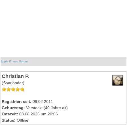
Apple iPhone Forum
Christian P.
(Saarländer)
Registriert seit:
09.02.2011
Geburtstag:
Versteckt (40 Jahre alt)
Ortszeit:
08.08.2026 um 20:06
Status:
Offline