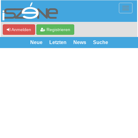
Anmelden
Registrieren
Neue
Letzten
News
Suche