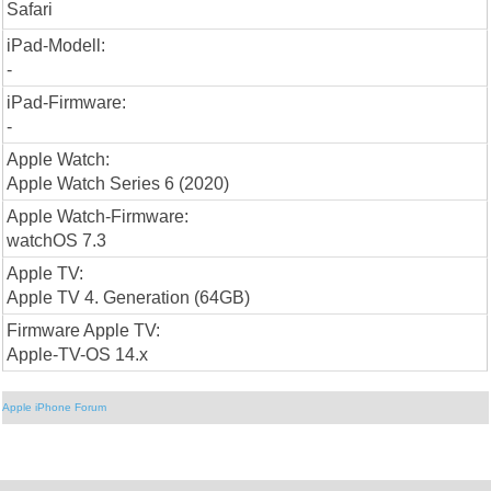
Safari
iPad-Modell:
-
iPad-Firmware:
-
Apple Watch:
Apple Watch Series 6 (2020)
Apple Watch-Firmware:
watchOS 7.3
Apple TV:
Apple TV 4. Generation (64GB)
Firmware Apple TV:
Apple-TV-OS 14.x
Apple iPhone Forum