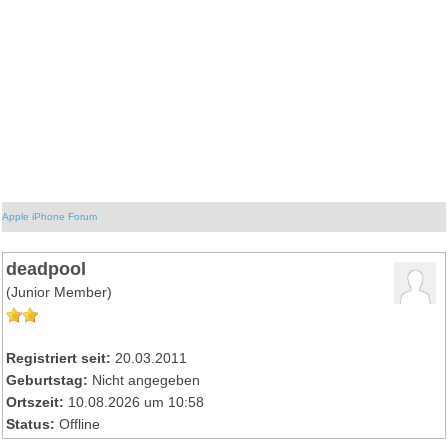
Apple iPhone Forum
deadpool
(Junior Member)
Registriert seit:
20.03.2011
Geburtstag:
Nicht angegeben
Ortszeit:
10.08.2026 um 10:58
Status:
Offline