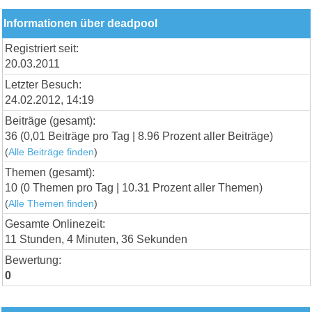
Informationen über deadpool
Registriert seit:
20.03.2011
Letzter Besuch:
24.02.2012, 14:19
Beiträge (gesamt):
36 (0,01 Beiträge pro Tag | 8.96 Prozent aller Beiträge)
(
Alle Beiträge finden
)
Themen (gesamt):
10 (0 Themen pro Tag | 10.31 Prozent aller Themen)
(
Alle Themen finden
)
Gesamte Onlinezeit:
11 Stunden, 4 Minuten, 36 Sekunden
Bewertung:
0