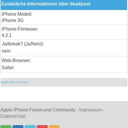
Zusätzliche Informationen über deadpool
iPhone Modell:
iPhone 3G
iPhone-Firmware:
4.2.1
Jailbreak? (Ja/Nein):
nein
Web-Browser:
Safari
Apple iPhone Forum
Apple iPhone Forum und Community -
Impressum
-
Datenschutz