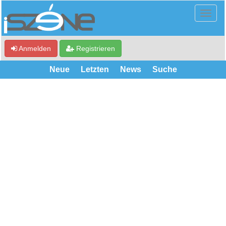
Anmelden
Registrieren
Neue
Letzten
News
Suche