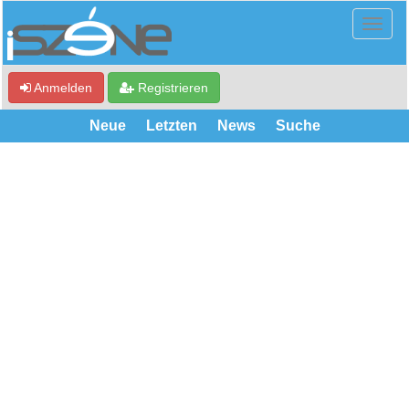
Anmelden
Registrieren
Neue
Letzten
News
Suche