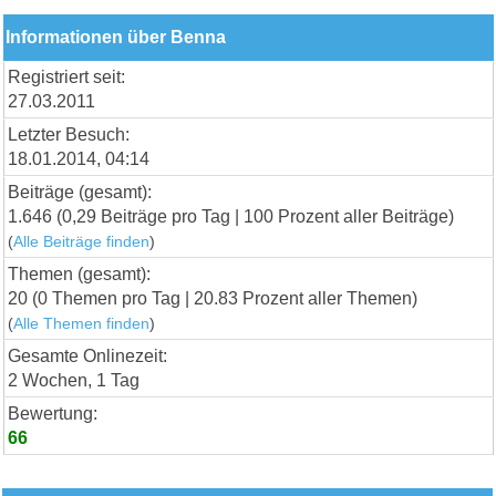
Informationen über Benna
Registriert seit:
27.03.2011
Letzter Besuch:
18.01.2014, 04:14
Beiträge (gesamt):
1.646 (0,29 Beiträge pro Tag | 100 Prozent aller Beiträge)
(
Alle Beiträge finden
)
Themen (gesamt):
20 (0 Themen pro Tag | 20.83 Prozent aller Themen)
(
Alle Themen finden
)
Gesamte Onlinezeit:
2 Wochen, 1 Tag
Bewertung:
66