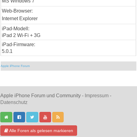
MS Windows 7
Web-Browser:
Internet Explorer
iPad-Modell:
iPad 2 Wi-Fi + 3G
iPad-Firmware:
5.0.1
Apple iPhone Forum
Apple iPhone Forum und Community -
Impressum
-
Datenschutz
Alle Foren als gelesen markieren