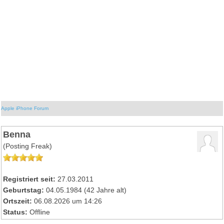
Apple iPhone Forum
Benna
(Posting Freak)
Registriert seit:
27.03.2011
Geburtstag:
04.05.1984 (42 Jahre alt)
Ortszeit:
06.08.2026 um 14:26
Status:
Offline