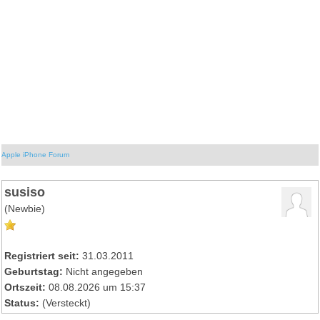
Apple iPhone Forum
susiso
(Newbie)
Registriert seit:
31.03.2011
Geburtstag:
Nicht angegeben
Ortszeit:
08.08.2026 um 15:37
Status:
(Versteckt)