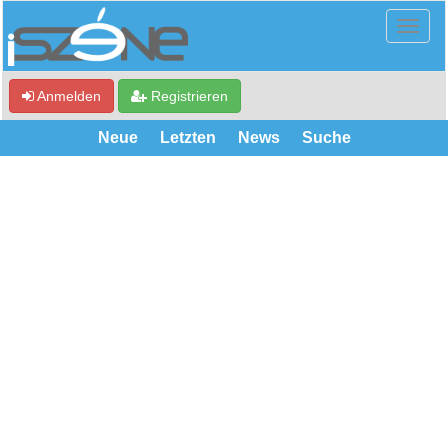
Anmelden
Registrieren
Neue
Letzten
News
Suche