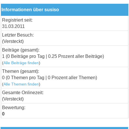
Informationen über susiso
Registriert seit:
31.03.2011
Letzter Besuch:
(Versteckt)
Beiträge (gesamt):
1 (0 Beiträge pro Tag | 0.25 Prozent aller Beiträge)
(
Alle Beiträge finden
)
Themen (gesamt):
0 (0 Themen pro Tag | 0 Prozent aller Themen)
(
Alle Themen finden
)
Gesamte Onlinezeit:
(Versteckt)
Bewertung:
0