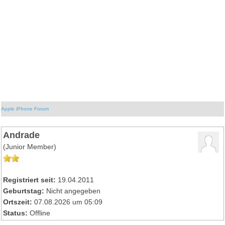
Apple iPhone Forum
Andrade
(Junior Member)
Registriert seit:
19.04.2011
Geburtstag:
Nicht angegeben
Ortszeit:
07.08.2026 um 05:09
Status:
Offline