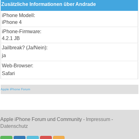
Zusätzliche Informationen über Andrade
iPhone Modell:
iPhone 4
iPhone-Firmware:
4.2.1 JB
Jailbreak? (Ja/Nein):
ja
Web-Browser:
Safari
Apple iPhone Forum
Apple iPhone Forum und Community -
Impressum
-
Datenschutz