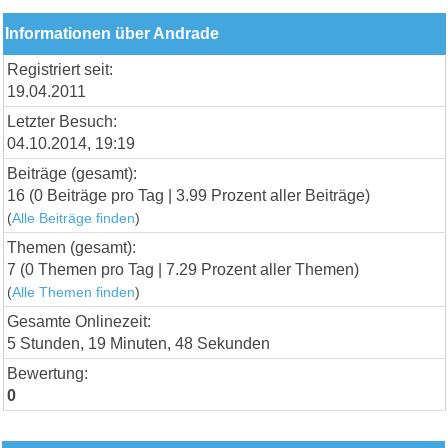
Informationen über Andrade
Registriert seit:
19.04.2011
Letzter Besuch:
04.10.2014, 19:19
Beiträge (gesamt):
16 (0 Beiträge pro Tag | 3.99 Prozent aller Beiträge)
(
Alle Beiträge finden
)
Themen (gesamt):
7 (0 Themen pro Tag | 7.29 Prozent aller Themen)
(
Alle Themen finden
)
Gesamte Onlinezeit:
5 Stunden, 19 Minuten, 48 Sekunden
Bewertung:
0