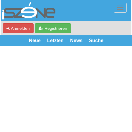
Anmelden
Registrieren
Neue
Letzten
News
Suche