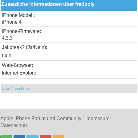
Zusätzliche Informationen über fredpoly
iPhone Modell:
iPhone 4
iPhone-Firmware:
4.3.3
Jailbreak? (Ja/Nein):
nein
Web-Browser:
Internet Explorer
Apple iPhone Forum
Apple iPhone Forum und Community -
Impressum
-
Datenschutz