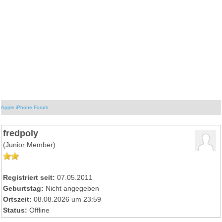
Apple iPhone Forum
fredpoly
(Junior Member)
Registriert seit:
07.05.2011
Geburtstag:
Nicht angegeben
Ortszeit:
08.08.2026 um 23:59
Status:
Offline