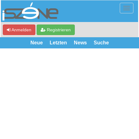
Anmelden
Registrieren
Neue
Letzten
News
Suche