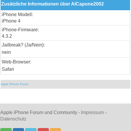
Zusätzliche Informationen über AlCapone2002
iPhone Modell:
iPhone 4
iPhone-Firmware:
4.3.2
Jailbreak? (Ja/Nein):
nein
Web-Browser:
Safari
Apple iPhone Forum
Apple iPhone Forum und Community -
Impressum
-
Datenschutz