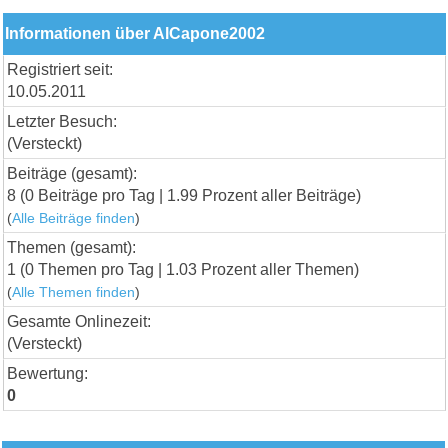
Informationen über AlCapone2002
Registriert seit:
10.05.2011
Letzter Besuch:
(Versteckt)
Beiträge (gesamt):
8 (0 Beiträge pro Tag | 1.99 Prozent aller Beiträge)
(
Alle Beiträge finden
)
Themen (gesamt):
1 (0 Themen pro Tag | 1.03 Prozent aller Themen)
(
Alle Themen finden
)
Gesamte Onlinezeit:
(Versteckt)
Bewertung:
0