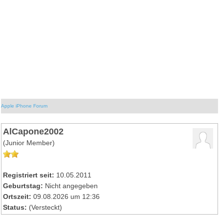
Apple iPhone Forum
AlCapone2002
(Junior Member)
Registriert seit:
10.05.2011
Geburtstag:
Nicht angegeben
Ortszeit:
09.08.2026 um 12:36
Status:
(Versteckt)