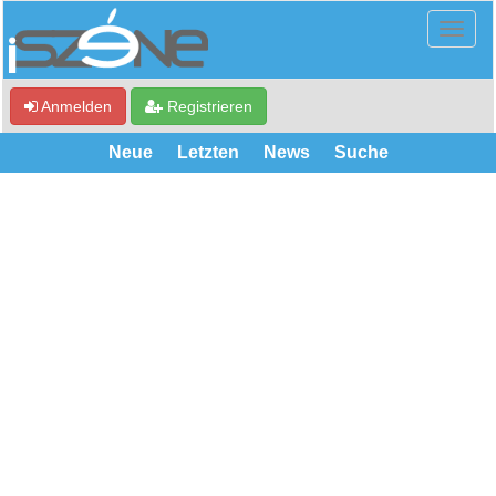
Anmelden
Registrieren
Neue
Letzten
News
Suche