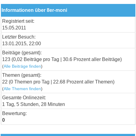
Informationen über 8er-moni
Registriert seit:
15.05.2011
Letzter Besuch:
13.01.2015, 22:00
Beiträge (gesamt):
123 (0,02 Beiträge pro Tag | 30.6 Prozent aller Beiträge)
(
Alle Beiträge finden
)
Themen (gesamt):
22 (0 Themen pro Tag | 22.68 Prozent aller Themen)
(
Alle Themen finden
)
Gesamte Onlinezeit:
1 Tag, 5 Stunden, 28 Minuten
Bewertung:
0