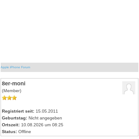
Apple iPhone Forum
8er-moni
(Member)
Registriert seit:
15.05.2011
Geburtstag:
Nicht angegeben
Ortszeit:
10.08.2026 um 08:25
Status:
Offline