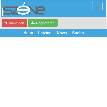
Anmelden
Registrieren
Neue
Letzten
News
Suche