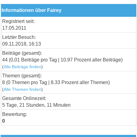
Informationen über Fairey
Registriert seit:
17.05.2011
Letzter Besuch:
09.11.2018, 16:13
Beiträge (gesamt):
44 (0,01 Beiträge pro Tag | 10.97 Prozent aller Beiträge)
(
Alle Beiträge finden
)
Themen (gesamt):
8 (0 Themen pro Tag | 8.33 Prozent aller Themen)
(
Alle Themen finden
)
Gesamte Onlinezeit:
5 Tage, 21 Stunden, 11 Minuten
Bewertung:
0