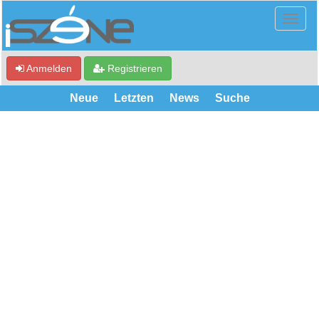
Anmelden
Registrieren
Neue
Letzten
News
Suche