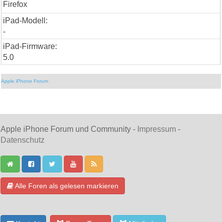
Firefox
iPad-Modell:
-
iPad-Firmware:
5.0
Apple iPhone Forum
Apple iPhone Forum und Community -
Impressum
-
Datenschutz
Alle Foren als gelesen markieren