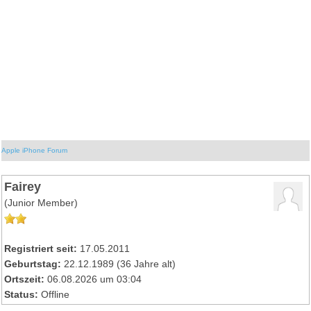
Apple iPhone Forum
Fairey
(Junior Member)
Registriert seit:
17.05.2011
Geburtstag:
22.12.1989 (36 Jahre alt)
Ortszeit:
06.08.2026 um 03:04
Status:
Offline