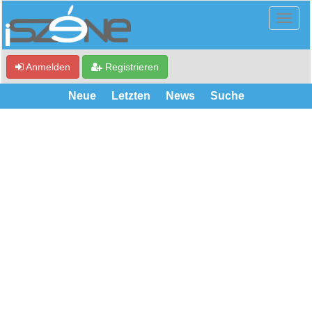
Anmelden
Registrieren
Neue
Letzten
News
Suche