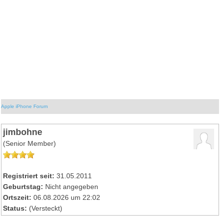
Apple iPhone Forum
jimbohne
(Senior Member)
Registriert seit:
31.05.2011
Geburtstag:
Nicht angegeben
Ortszeit:
06.08.2026 um 22:02
Status:
(Versteckt)