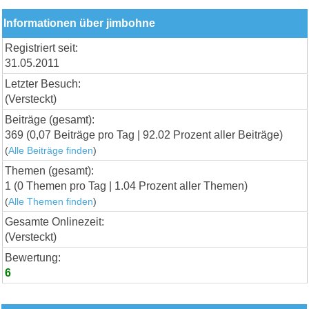
Informationen über jimbohne
Registriert seit:
31.05.2011
Letzter Besuch:
(Versteckt)
Beiträge (gesamt):
369 (0,07 Beiträge pro Tag | 92.02 Prozent aller Beiträge)
(
Alle Beiträge finden
)
Themen (gesamt):
1 (0 Themen pro Tag | 1.04 Prozent aller Themen)
(
Alle Themen finden
)
Gesamte Onlinezeit:
(Versteckt)
Bewertung:
6