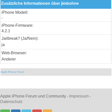
Zusätzliche Informationen über jimbohne
iPhone Modell:
-
iPhone-Firmware:
4.2.1
Jailbreak? (Ja/Nein):
ja
Web-Browser:
Anderer
Apple iPhone Forum
Apple iPhone Forum und Community -
Impressum
-
Datenschutz