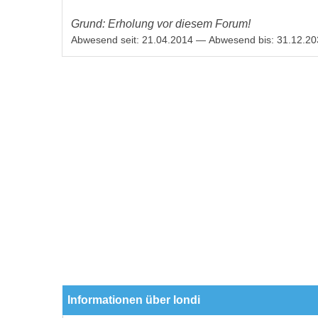
Grund: Erholung vor diesem Forum!
Abwesend seit: 21.04.2014 — Abwesend bis: 31.12.2
Informationen über londi