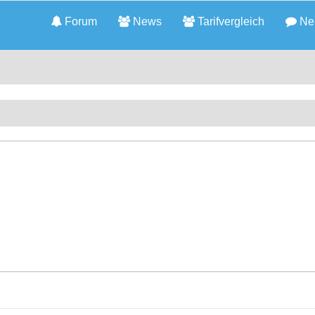
Forum
News
Tarifvergleich
Neu