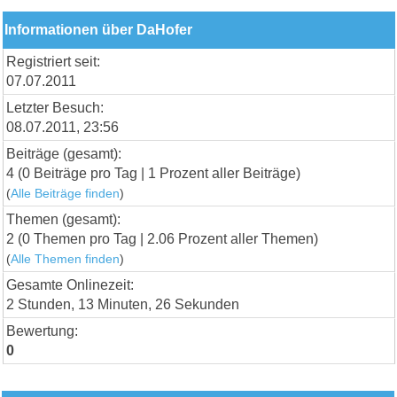
Informationen über DaHofer
Registriert seit:
07.07.2011
Letzter Besuch:
08.07.2011, 23:56
Beiträge (gesamt):
4 (0 Beiträge pro Tag | 1 Prozent aller Beiträge)
(
Alle Beiträge finden
)
Themen (gesamt):
2 (0 Themen pro Tag | 2.06 Prozent aller Themen)
(
Alle Themen finden
)
Gesamte Onlinezeit:
2 Stunden, 13 Minuten, 26 Sekunden
Bewertung:
0