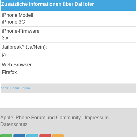
Zusätzliche Informationen über DaHofer
iPhone Modell:
iPhone 3G
iPhone-Firmware:
3.x
Jailbreak? (Ja/Nein):
ja
Web-Browser:
Firefox
Apple iPhone Forum
Apple iPhone Forum und Community -
Impressum
-
Datenschutz