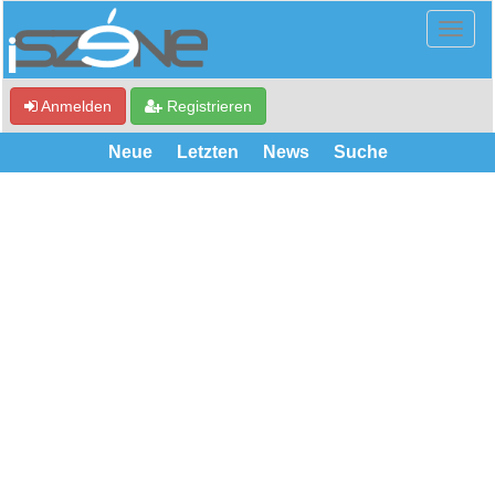
Anmelden
Registrieren
Neue
Letzten
News
Suche