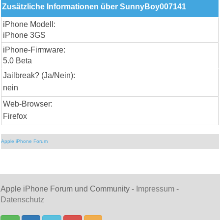
Zusätzliche Informationen über SunnyBoy007141
iPhone Modell:
iPhone 3GS
iPhone-Firmware:
5.0 Beta
Jailbreak? (Ja/Nein):
nein
Web-Browser:
Firefox
Apple iPhone Forum
Apple iPhone Forum und Community -
Impressum
-
Datenschutz