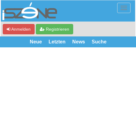
Anmelden
Registrieren
Neue
Letzten
News
Suche