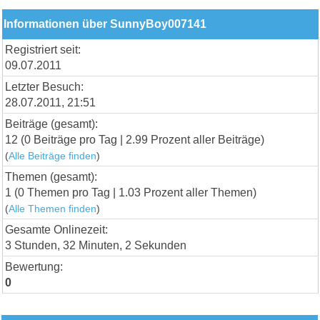
Informationen über SunnyBoy007141
Registriert seit:
09.07.2011
Letzter Besuch:
28.07.2011, 21:51
Beiträge (gesamt):
12 (0 Beiträge pro Tag | 2.99 Prozent aller Beiträge)
(
Alle Beiträge finden
)
Themen (gesamt):
1 (0 Themen pro Tag | 1.03 Prozent aller Themen)
(
Alle Themen finden
)
Gesamte Onlinezeit:
3 Stunden, 32 Minuten, 2 Sekunden
Bewertung:
0