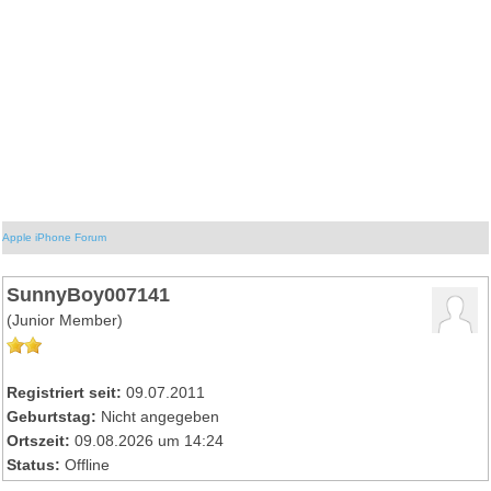
Apple iPhone Forum
SunnyBoy007141
(Junior Member)
Registriert seit:
09.07.2011
Geburtstag:
Nicht angegeben
Ortszeit:
09.08.2026 um 14:24
Status:
Offline