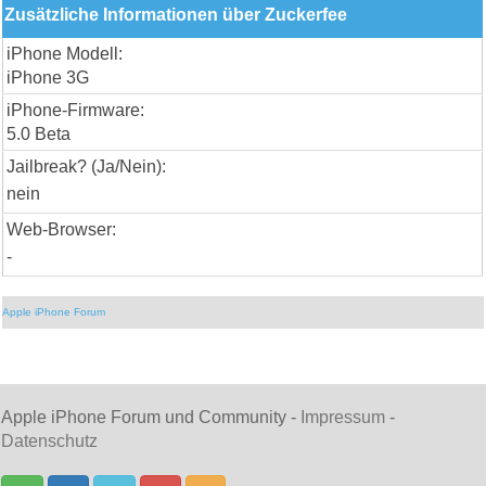
Zusätzliche Informationen über Zuckerfee
iPhone Modell:
iPhone 3G
iPhone-Firmware:
5.0 Beta
Jailbreak? (Ja/Nein):
nein
Web-Browser:
-
Apple iPhone Forum
Apple iPhone Forum und Community -
Impressum
-
Datenschutz