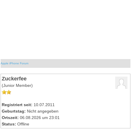
Apple iPhone Forum
Zuckerfee
(Junior Member)
Registriert seit:
10.07.2011
Geburtstag:
Nicht angegeben
Ortszeit:
06.08.2026 um 23:01
Status:
Offline