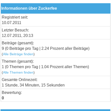
Informationen über Zuckerfee
Registriert seit:
10.07.2011
Letzter Besuch:
12.07.2011, 20:13
Beiträge (gesamt):
9 (0 Beiträge pro Tag | 2.24 Prozent aller Beiträge)
(
Alle Beiträge finden
)
Themen (gesamt):
1 (0 Themen pro Tag | 1.04 Prozent aller Themen)
(
Alle Themen finden
)
Gesamte Onlinezeit:
1 Stunde, 34 Minuten, 15 Sekunden
Bewertung:
0