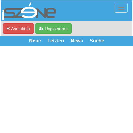
Anmelden
Registrieren
Neue
Letzten
News
Suche