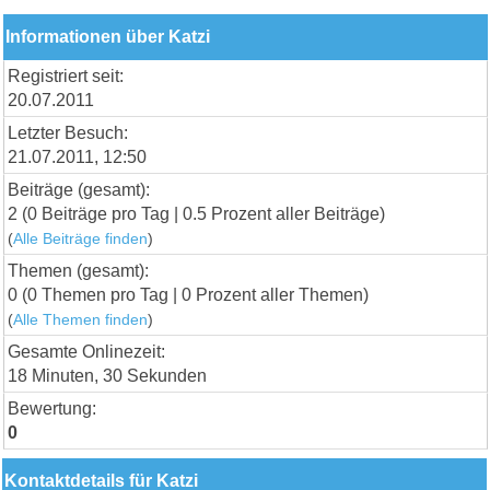
Informationen über Katzi
Registriert seit:
20.07.2011
Letzter Besuch:
21.07.2011, 12:50
Beiträge (gesamt):
2 (0 Beiträge pro Tag | 0.5 Prozent aller Beiträge)
(
Alle Beiträge finden
)
Themen (gesamt):
0 (0 Themen pro Tag | 0 Prozent aller Themen)
(
Alle Themen finden
)
Gesamte Onlinezeit:
18 Minuten, 30 Sekunden
Bewertung:
0
Kontaktdetails für Katzi