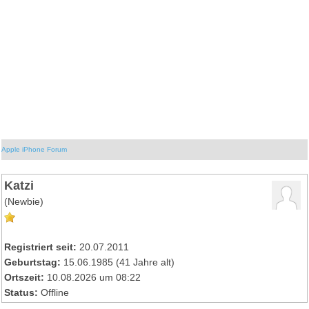
Apple iPhone Forum
Katzi
(Newbie)
Registriert seit:
20.07.2011
Geburtstag:
15.06.1985 (41 Jahre alt)
Ortszeit:
10.08.2026 um 08:22
Status:
Offline