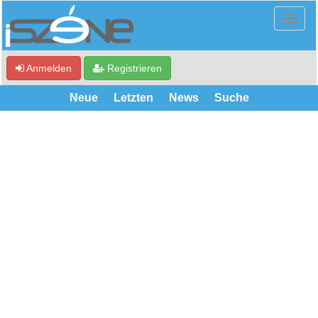
Anmelden
Registrieren
Neue
Letzten
News
Suche