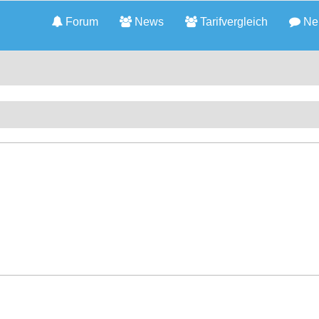
Forum
News
Tarifvergleich
Neu