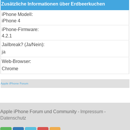
Zusätzliche Informationen über Erdbeerkuchen
iPhone Modell:
iPhone 4
iPhone-Firmware:
4.2.1
Jailbreak? (Ja/Nein):
ja
Web-Browser:
Chrome
Apple iPhone Forum
Apple iPhone Forum und Community -
Impressum
-
Datenschutz