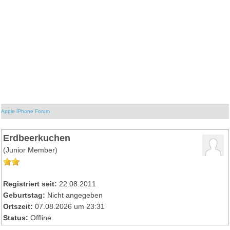
Apple iPhone Forum
Erdbeerkuchen
(Junior Member)
Registriert seit:
22.08.2011
Geburtstag:
Nicht angegeben
Ortszeit:
07.08.2026 um 23:31
Status:
Offline