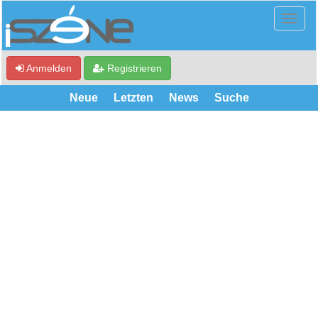
Anmelden
Registrieren
Neue
Letzten
News
Suche