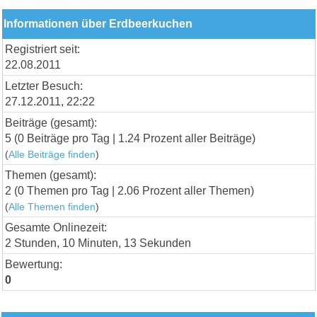
Informationen über Erdbeerkuchen
Registriert seit:
22.08.2011
Letzter Besuch:
27.12.2011, 22:22
Beiträge (gesamt):
5 (0 Beiträge pro Tag | 1.24 Prozent aller Beiträge)
(
Alle Beiträge finden
)
Themen (gesamt):
2 (0 Themen pro Tag | 2.06 Prozent aller Themen)
(
Alle Themen finden
)
Gesamte Onlinezeit:
2 Stunden, 10 Minuten, 13 Sekunden
Bewertung:
0