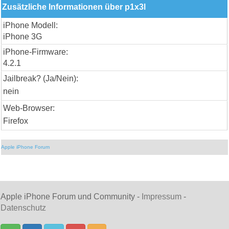
Zusätzliche Informationen über p1x3l
iPhone Modell:
iPhone 3G
iPhone-Firmware:
4.2.1
Jailbreak? (Ja/Nein):
nein
Web-Browser:
Firefox
Apple iPhone Forum
Apple iPhone Forum und Community -
Impressum
-
Datenschutz