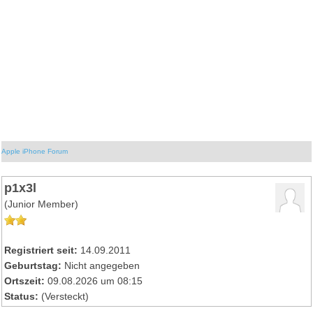
Apple iPhone Forum
p1x3l
(Junior Member)
Registriert seit:
14.09.2011
Geburtstag:
Nicht angegeben
Ortszeit:
09.08.2026 um 08:15
Status:
(Versteckt)