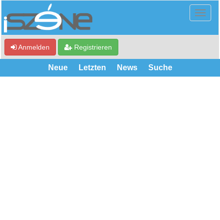
Anmelden
Registrieren
Neue
Letzten
News
Suche