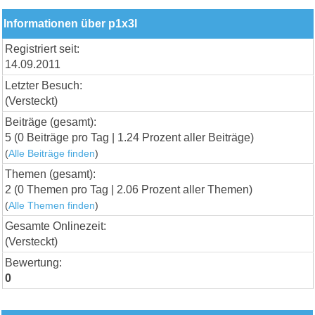
Informationen über p1x3l
Registriert seit:
14.09.2011
Letzter Besuch:
(Versteckt)
Beiträge (gesamt):
5 (0 Beiträge pro Tag | 1.24 Prozent aller Beiträge)
(
Alle Beiträge finden
)
Themen (gesamt):
2 (0 Themen pro Tag | 2.06 Prozent aller Themen)
(
Alle Themen finden
)
Gesamte Onlinezeit:
(Versteckt)
Bewertung:
0