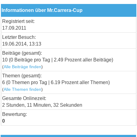
Informationen über Mr.Carrera-Cup
Registriert seit:
17.09.2011
Letzter Besuch:
19.06.2014, 13:13
Beiträge (gesamt):
10 (0 Beiträge pro Tag | 2.49 Prozent aller Beiträge)
(
Alle Beiträge finden
)
Themen (gesamt):
6 (0 Themen pro Tag | 6.19 Prozent aller Themen)
(
Alle Themen finden
)
Gesamte Onlinezeit:
2 Stunden, 11 Minuten, 32 Sekunden
Bewertung:
0