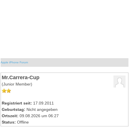
Apple iPhone Forum
Mr.Carrera-Cup
(Junior Member)
Registriert seit:
17.09.2011
Geburtstag:
Nicht angegeben
Ortszeit:
09.08.2026 um 06:27
Status:
Offline