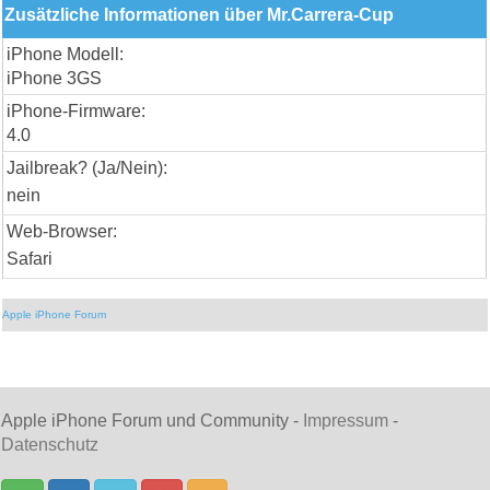
Zusätzliche Informationen über Mr.Carrera-Cup
iPhone Modell:
iPhone 3GS
iPhone-Firmware:
4.0
Jailbreak? (Ja/Nein):
nein
Web-Browser:
Safari
Apple iPhone Forum
Apple iPhone Forum und Community -
Impressum
-
Datenschutz