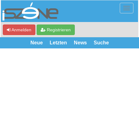
Anmelden
Registrieren
Neue
Letzten
News
Suche