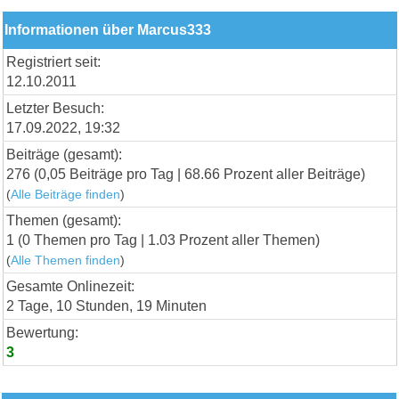
Informationen über Marcus333
Registriert seit:
12.10.2011
Letzter Besuch:
17.09.2022, 19:32
Beiträge (gesamt):
276 (0,05 Beiträge pro Tag | 68.66 Prozent aller Beiträge)
(
Alle Beiträge finden
)
Themen (gesamt):
1 (0 Themen pro Tag | 1.03 Prozent aller Themen)
(
Alle Themen finden
)
Gesamte Onlinezeit:
2 Tage, 10 Stunden, 19 Minuten
Bewertung:
3