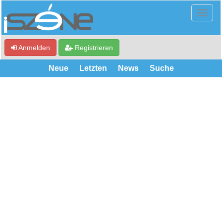
Anmelden
Registrieren
Neue
Letzten
News
Suche