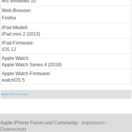
MS Windows 10
Web-Browser:
Firefox
iPad-Modell:
iPad mini 2 (2013)
iPad-Firmware:
iOS 12
Apple Watch:
Apple Watch Series 4 (2018)
Apple Watch-Firmware:
watchOS 5
Apple iPhone Forum
Apple iPhone Forum und Community -
Impressum
-
Datenschutz