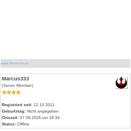
Apple iPhone Forum
Marcus333
(Senior Member)
Registriert seit:
12.10.2011
Geburtstag:
Nicht angegeben
Ortszeit:
07.08.2026 um 18:34
Status:
Offline