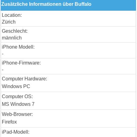
Zusätzliche Informationen über Buffalo
Location:
Zürich
Geschlecht:
männlich
iPhone Modell:
-
iPhone-Firmware:
-
Computer Hardware:
Windows PC
Computer OS:
MS Windows 7
Web-Browser:
Firefox
iPad-Modell: