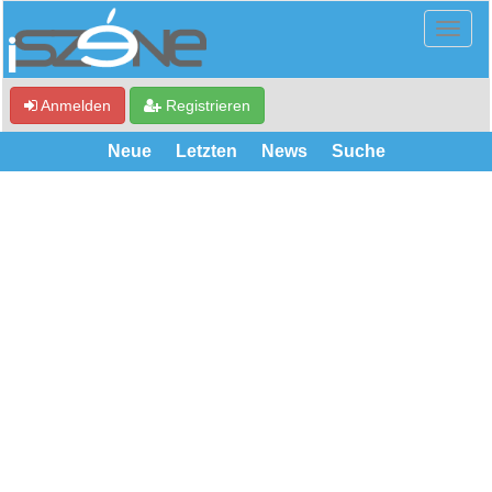
Anmelden
Registrieren
Neue
Letzten
News
Suche