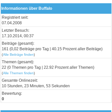
Informationen über Buffalo
Registriert seit:
07.04.2008
Letzter Besuch:
17.10.2014, 00:37
Beiträge (gesamt):
161 (0,02 Beiträge pro Tag | 40.15 Prozent aller Beiträge)
(
Alle Beiträge finden
)
Themen (gesamt):
22 (0 Themen pro Tag | 22.92 Prozent aller Themen)
(
Alle Themen finden
)
Gesamte Onlinezeit:
10 Stunden, 23 Minuten, 53 Sekunden
Bewertung:
0