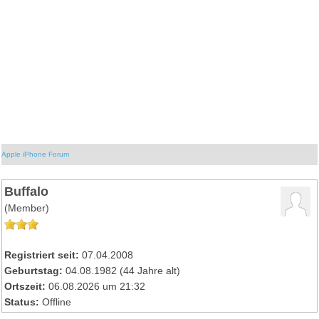
Apple iPhone Forum
Buffalo
(Member)
Registriert seit:
07.04.2008
Geburtstag:
04.08.1982 (44 Jahre alt)
Ortszeit:
06.08.2026 um 21:32
Status:
Offline